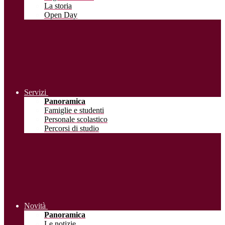
La storia
Open Day
Servizi
Panoramica
Famiglie e studenti
Personale scolastico
Percorsi di studio
Novità
Panoramica
Le notizie