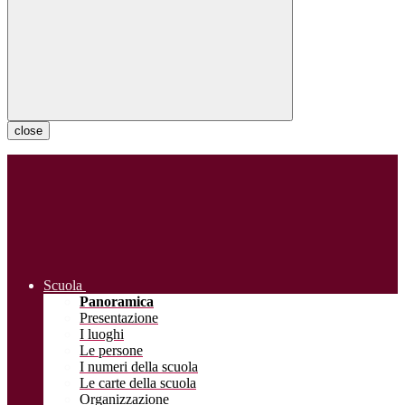
close
Scuola
Panoramica
Presentazione
I luoghi
Le persone
I numeri della scuola
Le carte della scuola
Organizzazione