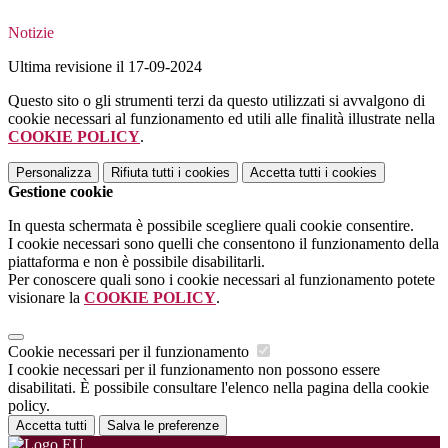
Notizie
Ultima revisione il 17-09-2024
Questo sito o gli strumenti terzi da questo utilizzati si avvalgono di
cookie necessari al funzionamento ed utili alle finalità illustrate nella
COOKIE POLICY
.
Personalizza
Rifiuta tutti
i cookies
Accetta tutti
i cookies
Gestione cookie
In questa schermata è possibile scegliere quali cookie consentire.
I cookie necessari sono quelli che consentono il funzionamento della
piattaforma e non è possibile disabilitarli.
Per conoscere quali sono i cookie necessari al funzionamento potete
visionare la
COOKIE POLICY
.
Cookie necessari per il funzionamento
I cookie necessari per il funzionamento non possono essere
disabilitati. È possibile consultare l'elenco nella pagina della cookie
policy.
Accetta tutti
Salva le preferenze