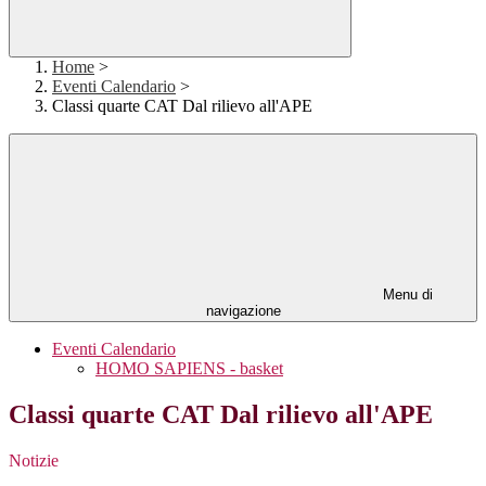
Home
>
Eventi Calendario
>
Classi quarte CAT Dal rilievo all'APE
Menu di
navigazione
Eventi Calendario
HOMO SAPIENS - basket
Classi quarte CAT Dal rilievo all'APE
Notizie