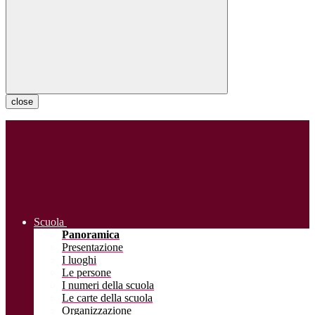
close
Scuola
Panoramica
Presentazione
I luoghi
Le persone
I numeri della scuola
Le carte della scuola
Organizzazione