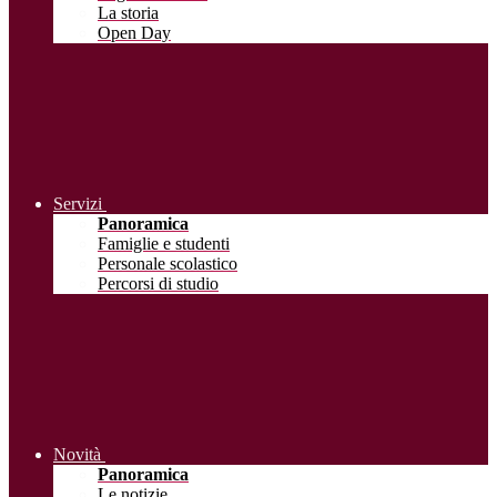
La storia
Open Day
Servizi
Panoramica
Famiglie e studenti
Personale scolastico
Percorsi di studio
Novità
Panoramica
Le notizie