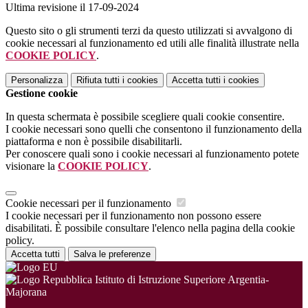
Ultima revisione il 17-09-2024
Questo sito o gli strumenti terzi da questo utilizzati si avvalgono di
cookie necessari al funzionamento ed utili alle finalità illustrate nella
COOKIE POLICY
.
Personalizza
Rifiuta tutti
i cookies
Accetta tutti
i cookies
Gestione cookie
In questa schermata è possibile scegliere quali cookie consentire.
I cookie necessari sono quelli che consentono il funzionamento della
piattaforma e non è possibile disabilitarli.
Per conoscere quali sono i cookie necessari al funzionamento potete
visionare la
COOKIE POLICY
.
Cookie necessari per il funzionamento
I cookie necessari per il funzionamento non possono essere
disabilitati. È possibile consultare l'elenco nella pagina della cookie
policy.
Accetta tutti
Salva le preferenze
Istituto di Istruzione Superiore Argentia-
Majorana