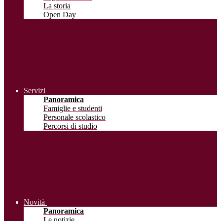
La storia
Open Day
Servizi
Panoramica
Famiglie e studenti
Personale scolastico
Percorsi di studio
Novità
Panoramica
Le notizie