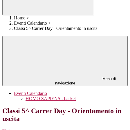
Home
>
Eventi Calendario
>
Classi 5^ Carrer Day - Orientamento in uscita
Menu di
navigazione
Eventi Calendario
HOMO SAPIENS - basket
Classi 5^ Carrer Day - Orientamento in
uscita