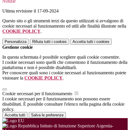
Notizie
Ultima revisione il 17-09-2024
Questo sito o gli strumenti terzi da questo utilizzati si avvalgono di
cookie necessari al funzionamento ed utili alle finalità illustrate nella
COOKIE POLICY
.
Personalizza
Rifiuta tutti
i cookies
Accetta tutti
i cookies
Gestione cookie
In questa schermata è possibile scegliere quali cookie consentire.
I cookie necessari sono quelli che consentono il funzionamento della
piattaforma e non è possibile disabilitarli.
Per conoscere quali sono i cookie necessari al funzionamento potete
visionare la
COOKIE POLICY
.
Cookie necessari per il funzionamento
I cookie necessari per il funzionamento non possono essere
disabilitati. È possibile consultare l'elenco nella pagina della cookie
policy.
Accetta tutti
Salva le preferenze
Istituto di Istruzione Superiore Argentia-