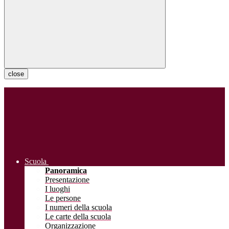
close
Scuola
Panoramica
Presentazione
I luoghi
Le persone
I numeri della scuola
Le carte della scuola
Organizzazione