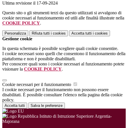
Ultima revisione il 17-09-2024
Questo sito o gli strumenti terzi da questo utilizzati si avvalgono di
cookie necessari al funzionamento ed utili alle finalità illustrate nella
COOKIE POLICY
.
Personalizza
Rifiuta tutti
i cookies
Accetta tutti
i cookies
Gestione cookie
In questa schermata è possibile scegliere quali cookie consentire.
I cookie necessari sono quelli che consentono il funzionamento della
piattaforma e non è possibile disabilitarli.
Per conoscere quali sono i cookie necessari al funzionamento potete
visionare la
COOKIE POLICY
.
Cookie necessari per il funzionamento
I cookie necessari per il funzionamento non possono essere
disabilitati. È possibile consultare l'elenco nella pagina della cookie
policy.
Accetta tutti
Salva le preferenze
Istituto di Istruzione Superiore Argentia-
Majorana