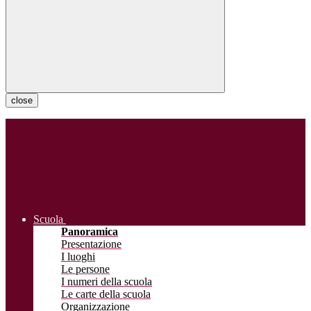
close
Scuola
Panoramica
Presentazione
I luoghi
Le persone
I numeri della scuola
Le carte della scuola
Organizzazione