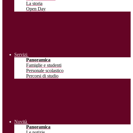
La storia
Open Day
Servizi
Panoramica
Famiglie e studenti
Personale scolastico
Percorsi di studio
Novità
Panoramica
Le notizie