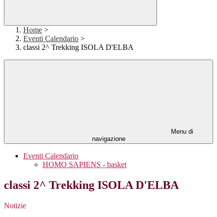
Home
>
Eventi Calendario
>
classi 2^ Trekking ISOLA D'ELBA
Menu di
navigazione
Eventi Calendario
HOMO SAPIENS - basket
classi 2^ Trekking ISOLA D'ELBA
Notizie