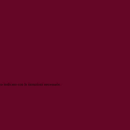
o indicato con le istruzioni necessarie.