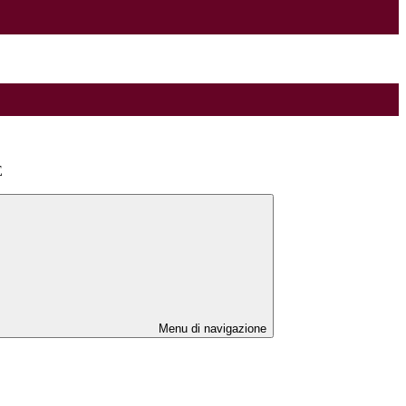
E
Menu di navigazione