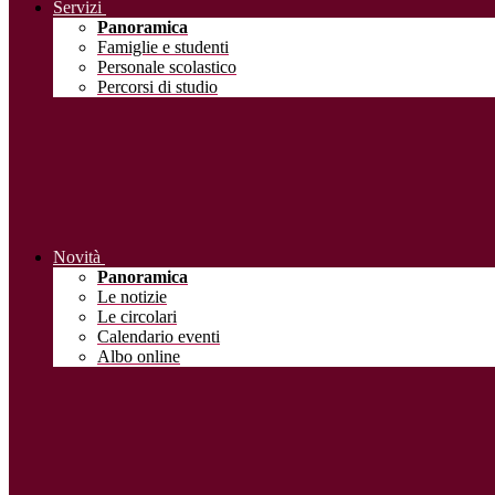
Servizi
Panoramica
Famiglie e studenti
Personale scolastico
Percorsi di studio
Novità
Panoramica
Le notizie
Le circolari
Calendario eventi
Albo online