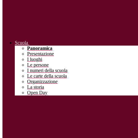
Scuola
Panoramica
Presentazione
I luoghi
Le persone
I numeri della scuola
Le carte della scuola
Organizzazione
La storia
Open Day