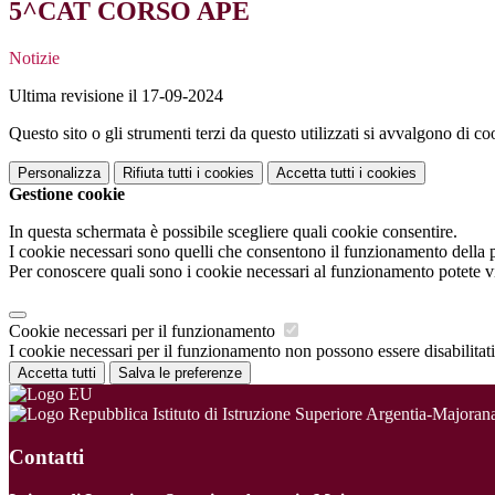
5^CAT CORSO APE
Notizie
Ultima revisione il 17-09-2024
Questo sito o gli strumenti terzi da questo utilizzati si avvalgono di coo
Personalizza
Rifiuta tutti
i cookies
Accetta tutti
i cookies
Gestione cookie
In questa schermata è possibile scegliere quali cookie consentire.
I cookie necessari sono quelli che consentono il funzionamento della pi
Per conoscere quali sono i cookie necessari al funzionamento potete v
Cookie necessari per il funzionamento
I cookie necessari per il funzionamento non possono essere disabilitati.
Accetta tutti
Salva le preferenze
Istituto di Istruzione Superiore Argentia-Majoran
Contatti