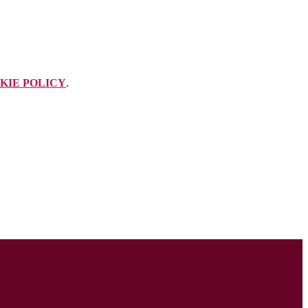
KIE POLICY
.