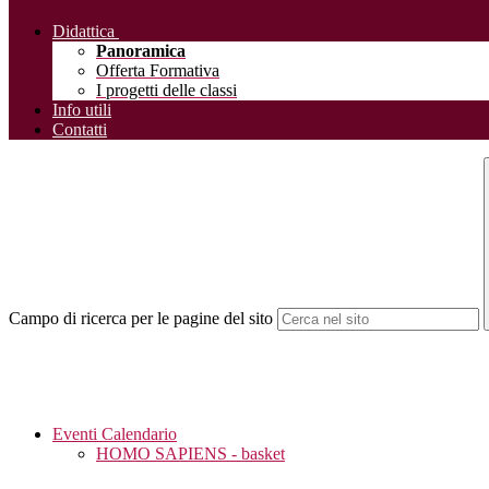
Didattica
Panoramica
Offerta Formativa
I progetti delle classi
Info utili
Contatti
Campo di ricerca per le pagine del sito
Eventi Calendario
HOMO SAPIENS - basket