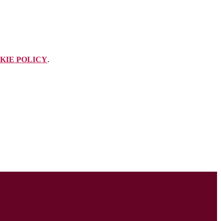
KIE POLICY
.