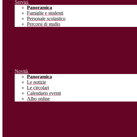
Servizi
Panoramica
Famiglie e studenti
Personale scolastico
Percorsi di studio
Novità
Panoramica
Le notizie
Le circolari
Calendario eventi
Albo online