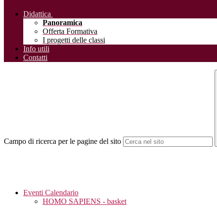
Didattica
Panoramica
Offerta Formativa
I progetti delle classi
Info utili
Contatti
Campo di ricerca per le pagine del sito
Eventi Calendario
HOMO SAPIENS - basket