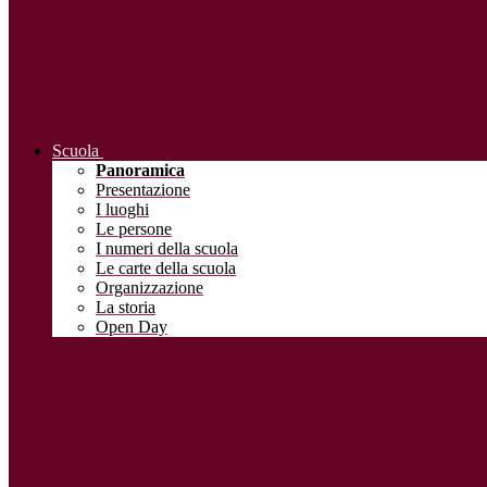
Scuola
Panoramica
Presentazione
I luoghi
Le persone
I numeri della scuola
Le carte della scuola
Organizzazione
La storia
Open Day