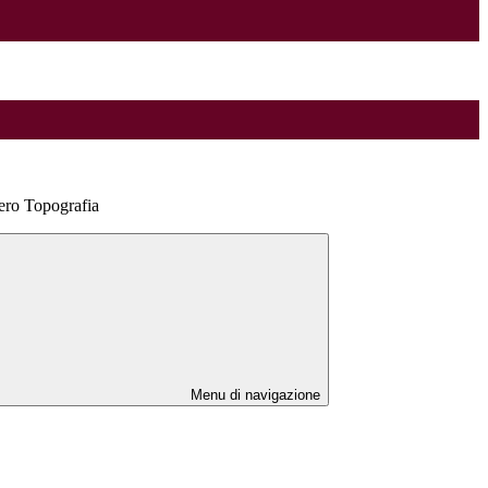
ro Topografia
Menu di navigazione