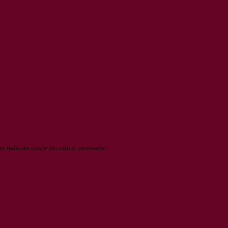
o indicato con le istruzioni necessarie.