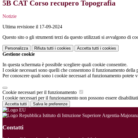
5B CAT Corso recupero Topografia
Notizie
Ultima revisione il 17-09-2024
Questo sito o gli strumenti terzi da questo utilizzati si avvalgono di coo
Personalizza
Rifiuta tutti
i cookies
Accetta tutti
i cookies
Gestione cookie
In questa schermata è possibile scegliere quali cookie consentire.
I cookie necessari sono quelli che consentono il funzionamento della pi
Per conoscere quali sono i cookie necessari al funzionamento potete v
Cookie necessari per il funzionamento
I cookie necessari per il funzionamento non possono essere disabilitati.
Accetta tutti
Salva le preferenze
Istituto di Istruzione Superiore Argentia-Majoran
Contatti