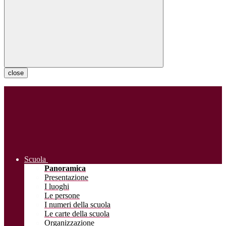
close
Scuola
Panoramica
Presentazione
I luoghi
Le persone
I numeri della scuola
Le carte della scuola
Organizzazione