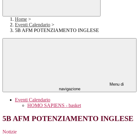
Home
>
Eventi Calendario
>
5B AFM POTENZIAMENTO INGLESE
Menu di
navigazione
Eventi Calendario
HOMO SAPIENS - basket
5B AFM POTENZIAMENTO INGLESE
Notizie