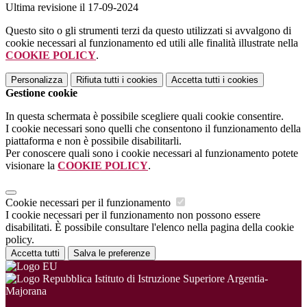
Ultima revisione il 17-09-2024
Questo sito o gli strumenti terzi da questo utilizzati si avvalgono di
cookie necessari al funzionamento ed utili alle finalità illustrate nella
COOKIE POLICY
.
Personalizza
Rifiuta tutti
i cookies
Accetta tutti
i cookies
Gestione cookie
In questa schermata è possibile scegliere quali cookie consentire.
I cookie necessari sono quelli che consentono il funzionamento della
piattaforma e non è possibile disabilitarli.
Per conoscere quali sono i cookie necessari al funzionamento potete
visionare la
COOKIE POLICY
.
Cookie necessari per il funzionamento
I cookie necessari per il funzionamento non possono essere
disabilitati. È possibile consultare l'elenco nella pagina della cookie
policy.
Accetta tutti
Salva le preferenze
Istituto di Istruzione Superiore Argentia-
Majorana