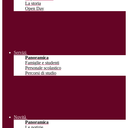
La storia
Open Day
Servizi
Panoramica
Famiglie e studenti
Personale scolastico
Percorsi di studio
Novità
Panoramica
Le notizie