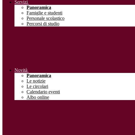
Servizi
Panoramica
Famiglie e studenti
Personale scolastico
Percorsi di studio
Novità
Panoramica
Le notizie
Le circolari
Calendario eventi
Albo online