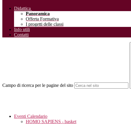
Didattica
Panoramica
Offerta Formativa
I progetti delle classi
Info utili
Contatti
Campo di ricerca per le pagine del sito
Eventi Calendario
HOMO SAPIENS - basket