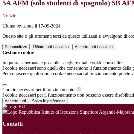
5A AFM (solo studenti di spagnolo) 5B
Notizie
Ultima revisione il 17-09-2024
Questo sito o gli strumenti terzi da questo utilizzati si avvalgono di coo
Personalizza
Rifiuta tutti
i cookies
Accetta tutti
i cookies
Gestione cookie
In questa schermata è possibile scegliere quali cookie consentire.
I cookie necessari sono quelli che consentono il funzionamento della pi
Per conoscere quali sono i cookie necessari al funzionamento potete v
Cookie necessari per il funzionamento
I cookie necessari per il funzionamento non possono essere disabilitati.
Accetta tutti
Salva le preferenze
Istituto di Istruzione Superiore Argentia-Majoran
Contatti