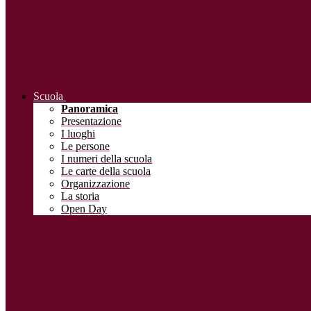
Scuola
Panoramica
Presentazione
I luoghi
Le persone
I numeri della scuola
Le carte della scuola
Organizzazione
La storia
Open Day