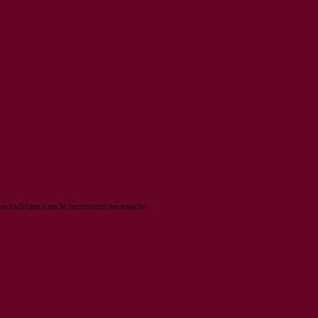
o indicato con le istruzioni necessarie.