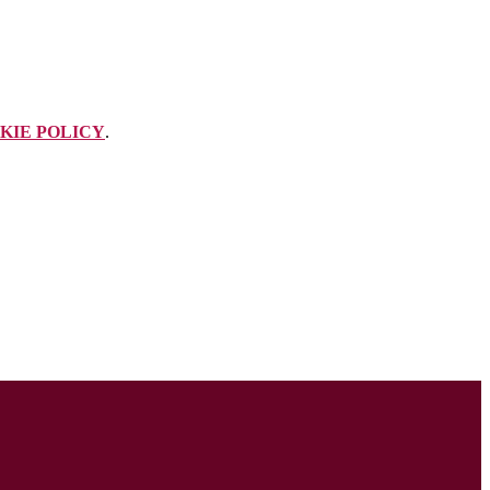
KIE POLICY
.