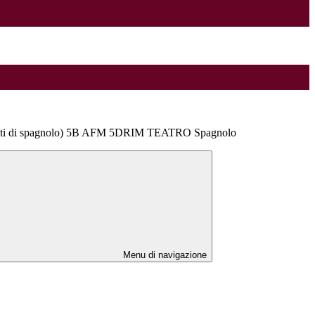
nti di spagnolo) 5B AFM 5DRIM TEATRO Spagnolo
Menu di navigazione