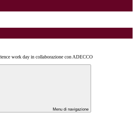
ience work day in collaborazione con ADECCO
Menu di navigazione