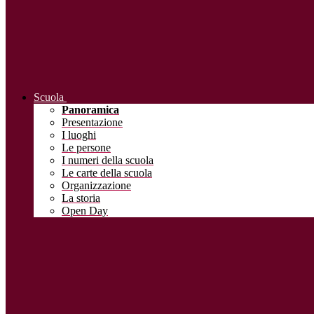
Scuola
Panoramica
Presentazione
I luoghi
Le persone
I numeri della scuola
Le carte della scuola
Organizzazione
La storia
Open Day