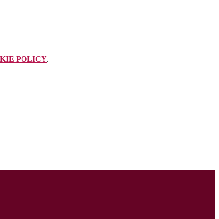
KIE POLICY
.