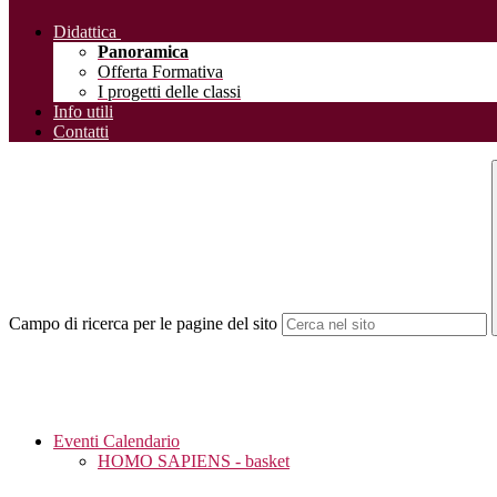
Didattica
Panoramica
Offerta Formativa
I progetti delle classi
Info utili
Contatti
Campo di ricerca per le pagine del sito
Eventi Calendario
HOMO SAPIENS - basket