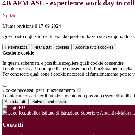
4B AFM ASL - experience work day in co
Notizie
Ultima revisione il 17-09-2024
Questo sito o gli strumenti terzi da questo utilizzati si avvalgono di coo
Personalizza
Rifiuta tutti
i cookies
Accetta tutti
i cookies
Gestione cookie
In questa schermata è possibile scegliere quali cookie consentire.
I cookie necessari sono quelli che consentono il funzionamento della pi
Per conoscere quali sono i cookie necessari al funzionamento potete v
Cookie necessari per il funzionamento
I cookie necessari per il funzionamento non possono essere disabilitati.
Accetta tutti
Salva le preferenze
Istituto di Istruzione Superiore Argentia-Majoran
Contatti