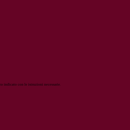
o indicato con le istruzioni necessarie.