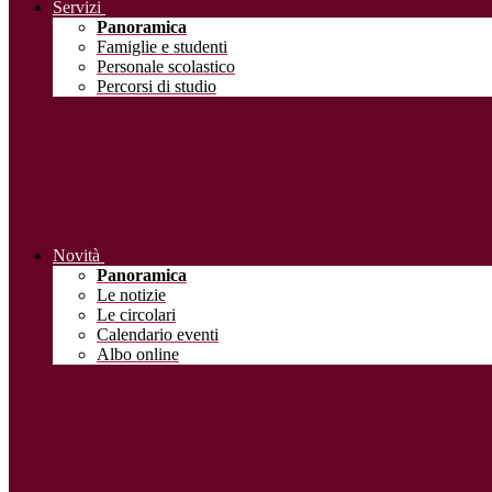
Servizi
Panoramica
Famiglie e studenti
Personale scolastico
Percorsi di studio
Novità
Panoramica
Le notizie
Le circolari
Calendario eventi
Albo online