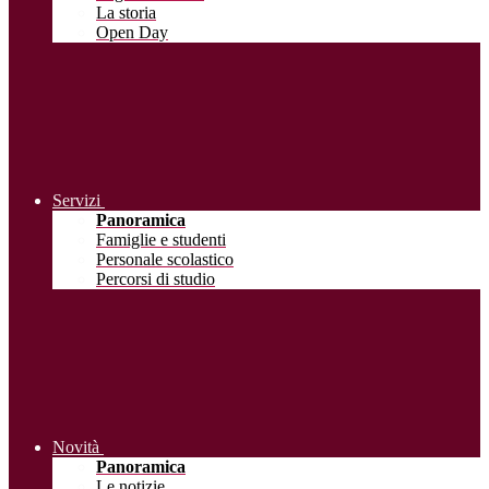
La storia
Open Day
Servizi
Panoramica
Famiglie e studenti
Personale scolastico
Percorsi di studio
Novità
Panoramica
Le notizie