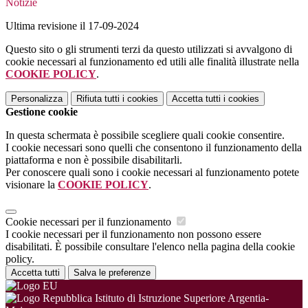
Notizie
Ultima revisione il 17-09-2024
Questo sito o gli strumenti terzi da questo utilizzati si avvalgono di
cookie necessari al funzionamento ed utili alle finalità illustrate nella
COOKIE POLICY
.
Personalizza
Rifiuta tutti
i cookies
Accetta tutti
i cookies
Gestione cookie
In questa schermata è possibile scegliere quali cookie consentire.
I cookie necessari sono quelli che consentono il funzionamento della
piattaforma e non è possibile disabilitarli.
Per conoscere quali sono i cookie necessari al funzionamento potete
visionare la
COOKIE POLICY
.
Cookie necessari per il funzionamento
I cookie necessari per il funzionamento non possono essere
disabilitati. È possibile consultare l'elenco nella pagina della cookie
policy.
Accetta tutti
Salva le preferenze
Istituto di Istruzione Superiore Argentia-