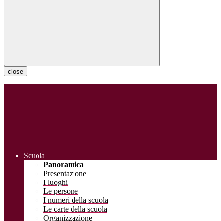
close
Scuola
Panoramica
Presentazione
I luoghi
Le persone
I numeri della scuola
Le carte della scuola
Organizzazione