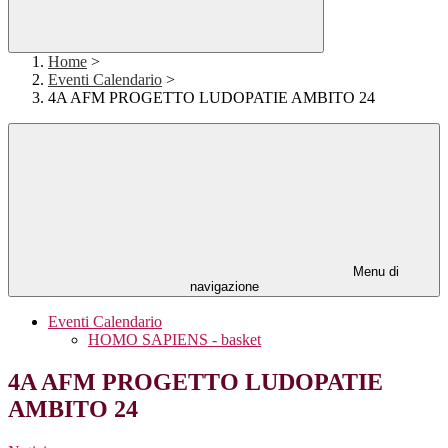
Home
>
Eventi Calendario
>
4A AFM PROGETTO LUDOPATIE AMBITO 24
Menu di
navigazione
Eventi Calendario
HOMO SAPIENS - basket
4A AFM PROGETTO LUDOPATIE
AMBITO 24