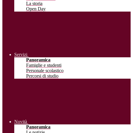
La storia
Open Day
Servizi
Panoramica
Famiglie e studenti
Personale scolastico
Percorsi di studio
Novità
Panoramica
Le notizie