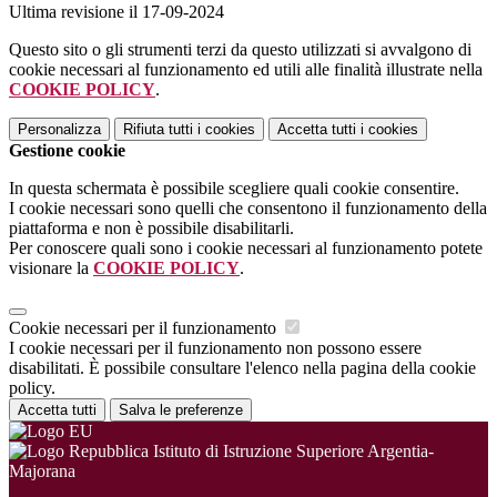
Ultima revisione il 17-09-2024
Questo sito o gli strumenti terzi da questo utilizzati si avvalgono di
cookie necessari al funzionamento ed utili alle finalità illustrate nella
COOKIE POLICY
.
Personalizza
Rifiuta tutti
i cookies
Accetta tutti
i cookies
Gestione cookie
In questa schermata è possibile scegliere quali cookie consentire.
I cookie necessari sono quelli che consentono il funzionamento della
piattaforma e non è possibile disabilitarli.
Per conoscere quali sono i cookie necessari al funzionamento potete
visionare la
COOKIE POLICY
.
Cookie necessari per il funzionamento
I cookie necessari per il funzionamento non possono essere
disabilitati. È possibile consultare l'elenco nella pagina della cookie
policy.
Accetta tutti
Salva le preferenze
Istituto di Istruzione Superiore Argentia-
Majorana