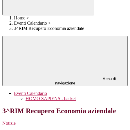
Home
>
Eventi Calendario
>
3^RIM Recupero Economia aziendale
Menu di
navigazione
Eventi Calendario
HOMO SAPIENS - basket
3^RIM Recupero Economia aziendale
Notizie