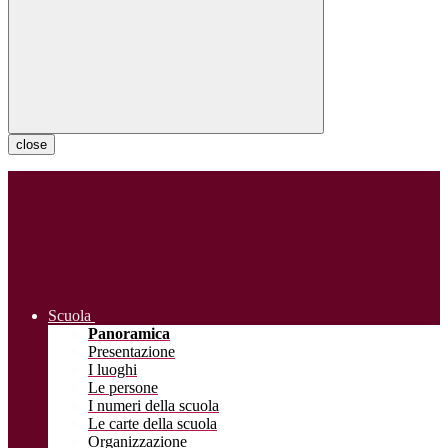
close
Scuola
Panoramica
Presentazione
I luoghi
Le persone
I numeri della scuola
Le carte della scuola
Organizzazione