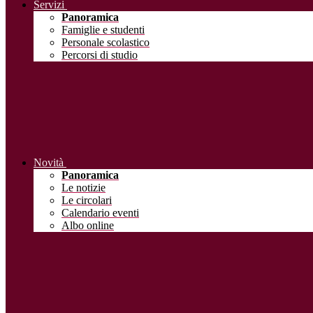
Servizi
Panoramica
Famiglie e studenti
Personale scolastico
Percorsi di studio
Novità
Panoramica
Le notizie
Le circolari
Calendario eventi
Albo online