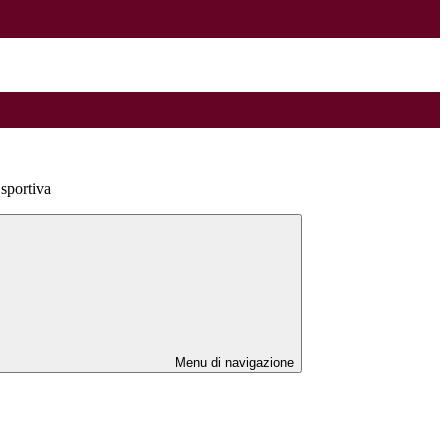
sportiva
Menu di navigazione