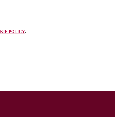
KIE POLICY
.