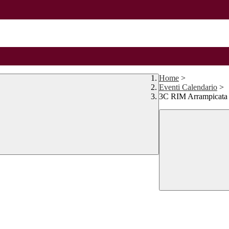
Home
>
Eventi Calendario
>
3C RIM Arrampicata 