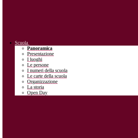
Scuola
Panoramica
Presentazione
I luoghi
Le persone
I numeri della scuola
Le carte della scuola
Organizzazione
La storia
Open Day