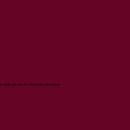
o indicato con le istruzioni necessarie.