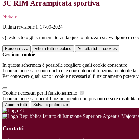
3C RIM Arrampicata sportiva
Notizie
Ultima revisione il 17-09-2024
Questo sito o gli strumenti terzi da questo utilizzati si avvalgono di coo
Personalizza
Rifiuta tutti
i cookies
Accetta tutti
i cookies
Gestione cookie
In questa schermata è possibile scegliere quali cookie consentire.
I cookie necessari sono quelli che consentono il funzionamento della pi
Per conoscere quali sono i cookie necessari al funzionamento potete v
Cookie necessari per il funzionamento
I cookie necessari per il funzionamento non possono essere disabilitati.
Accetta tutti
Salva le preferenze
Istituto di Istruzione Superiore Argentia-Majoran
Contatti