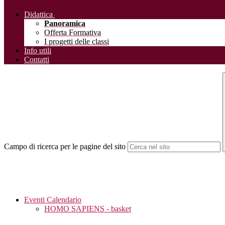
Didattica
Panoramica
Offerta Formativa
I progetti delle classi
Info utili
Contatti
Campo di ricerca per le pagine del sito
Eventi Calendario
HOMO SAPIENS - basket