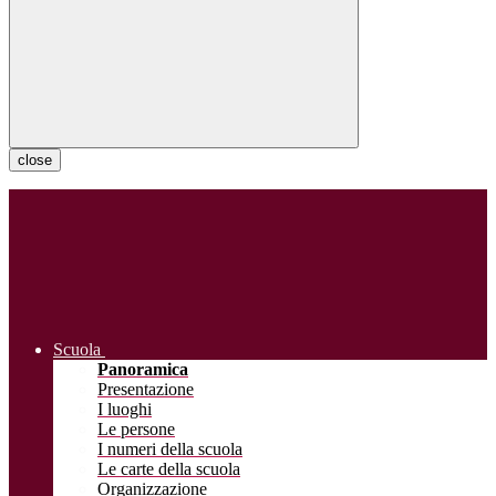
close
Scuola
Panoramica
Presentazione
I luoghi
Le persone
I numeri della scuola
Le carte della scuola
Organizzazione