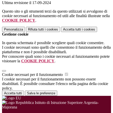
Ultima revisione il 17-09-2024
Questo sito o gli strumenti terzi da questo utilizzati si avvalgono di
cookie necessari al funzionamento ed utili alle finalità illustrate nella
COOKIE POLICY
.
Personalizza
Rifiuta tutti
i cookies
Accetta tutti
i cookies
Gestione cookie
In questa schermata è possibile scegliere quali cookie consentire.
I cookie necessari sono quelli che consentono il funzionamento della
piattaforma e non è possibile disabilitarli.
Per conoscere quali sono i cookie necessari al funzionamento potete
visionare la
COOKIE POLICY
.
Cookie necessari per il funzionamento
I cookie necessari per il funzionamento non possono essere
disabilitati. È possibile consultare l'elenco nella pagina della cookie
policy.
Accetta tutti
Salva le preferenze
Istituto di Istruzione Superiore Argentia-
Majorana