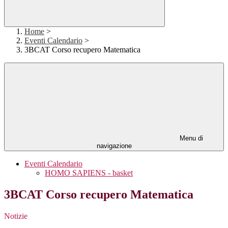
Home
>
Eventi Calendario
>
3BCAT Corso recupero Matematica
Menu di
navigazione
Eventi Calendario
HOMO SAPIENS - basket
3BCAT Corso recupero Matematica
Notizie