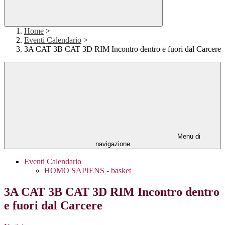
Home
>
Eventi Calendario
>
3A CAT 3B CAT 3D RIM Incontro dentro e fuori dal Carcere
Menu di
navigazione
Eventi Calendario
HOMO SAPIENS - basket
3A CAT 3B CAT 3D RIM Incontro dentro
e fuori dal Carcere