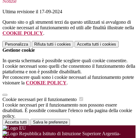
Notizie
Ultima revisione il 17-09-2024
Questo sito o gli strumenti terzi da questo utilizzati si avvalgono di
cookie necessari al funzionamento ed utili alle finalità illustrate nella
COOKIE POLICY
.
Personalizza
Rifiuta tutti
i cookies
Accetta tutti
i cookies
Gestione cookie
In questa schermata è possibile scegliere quali cookie consentire.
I cookie necessari sono quelli che consentono il funzionamento della
piattaforma e non è possibile disabilitarli.
Per conoscere quali sono i cookie necessari al funzionamento potete
visionare la
COOKIE POLICY
.
Cookie necessari per il funzionamento
I cookie necessari per il funzionamento non possono essere
disabilitati. È possibile consultare l'elenco nella pagina della cookie
policy.
Accetta tutti
Salva le preferenze
Istituto di Istruzione Superiore Argentia-