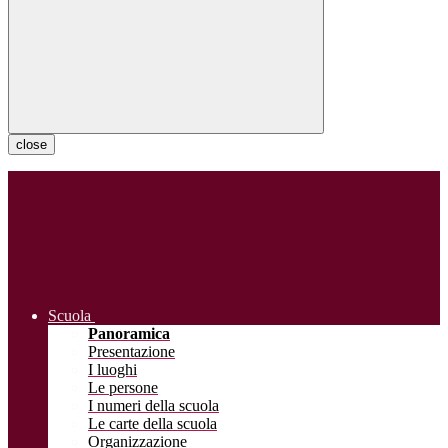
close
Scuola
Panoramica
Presentazione
I luoghi
Le persone
I numeri della scuola
Le carte della scuola
Organizzazione