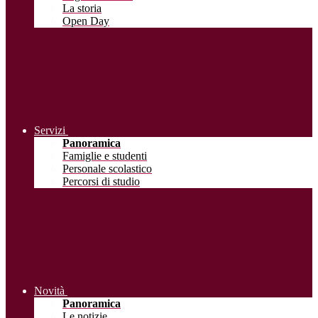
La storia
Open Day
Servizi
Panoramica
Famiglie e studenti
Personale scolastico
Percorsi di studio
Novità
Panoramica
Le notizie