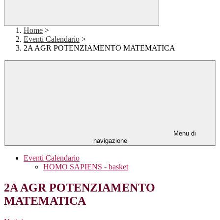
Home
>
Eventi Calendario
>
2A AGR POTENZIAMENTO MATEMATICA
Menu di
navigazione
Eventi Calendario
HOMO SAPIENS - basket
2A AGR POTENZIAMENTO
MATEMATICA