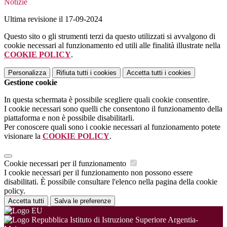
Notizie
Ultima revisione il 17-09-2024
Questo sito o gli strumenti terzi da questo utilizzati si avvalgono di
cookie necessari al funzionamento ed utili alle finalità illustrate nella
COOKIE POLICY
.
Personalizza
Rifiuta tutti
i cookies
Accetta tutti
i cookies
Gestione cookie
In questa schermata è possibile scegliere quali cookie consentire.
I cookie necessari sono quelli che consentono il funzionamento della
piattaforma e non è possibile disabilitarli.
Per conoscere quali sono i cookie necessari al funzionamento potete
visionare la
COOKIE POLICY
.
Cookie necessari per il funzionamento
I cookie necessari per il funzionamento non possono essere
disabilitati. È possibile consultare l'elenco nella pagina della cookie
policy.
Accetta tutti
Salva le preferenze
Istituto di Istruzione Superiore Argentia-