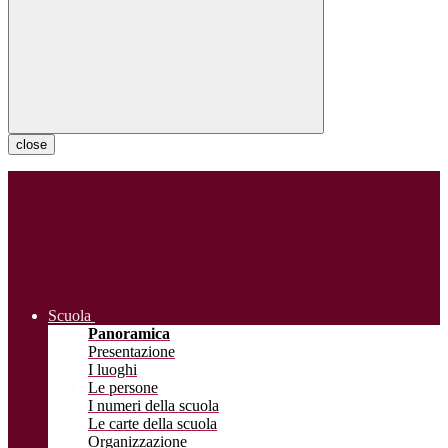
close
Scuola
Panoramica
Presentazione
I luoghi
Le persone
I numeri della scuola
Le carte della scuola
Organizzazione