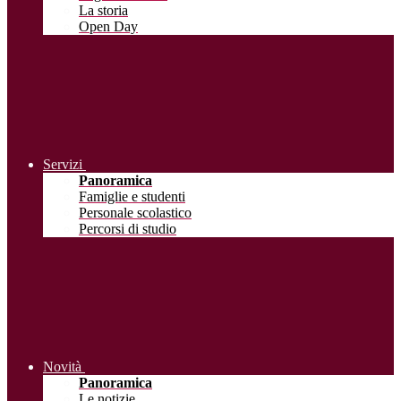
La storia
Open Day
Servizi
Panoramica
Famiglie e studenti
Personale scolastico
Percorsi di studio
Novità
Panoramica
Le notizie