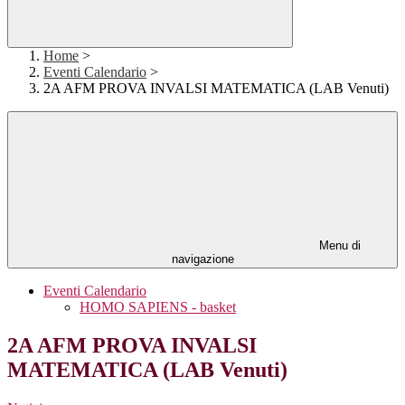
Home
>
Eventi Calendario
>
2A AFM PROVA INVALSI MATEMATICA (LAB Venuti)
Menu di
navigazione
Eventi Calendario
HOMO SAPIENS - basket
2A AFM PROVA INVALSI
MATEMATICA (LAB Venuti)