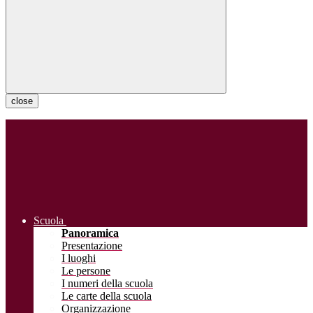
close
Scuola
Panoramica
Presentazione
I luoghi
Le persone
I numeri della scuola
Le carte della scuola
Organizzazione