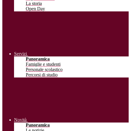
La storia
Open Day
Servizi
Panoramica
Famiglie e studenti
Personale scolastico
Percorsi di studio
Novità
Panoramica
Le notizie