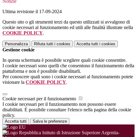
Notizie
Ultima revisione il 17-09-2024
Questo sito o gli strumenti terzi da questo utilizzati si avvalgono di
cookie necessari al funzionamento ed utili alle finalità illustrate nella
COOKIE POLICY
.
Personalizza
Rifiuta tutti
i cookies
Accetta tutti
i cookies
Gestione cookie
In questa schermata è possibile scegliere quali cookie consentire.
I cookie necessari sono quelli che consentono il funzionamento della
piattaforma e non è possibile disabilitarli.
Per conoscere quali sono i cookie necessari al funzionamento potete
visionare la
COOKIE POLICY
.
Cookie necessari per il funzionamento
I cookie necessari per il funzionamento non possono essere
disabilitati. È possibile consultare l'elenco nella pagina della cookie
policy.
Accetta tutti
Salva le preferenze
Istituto di Istruzione Superiore Argentia-