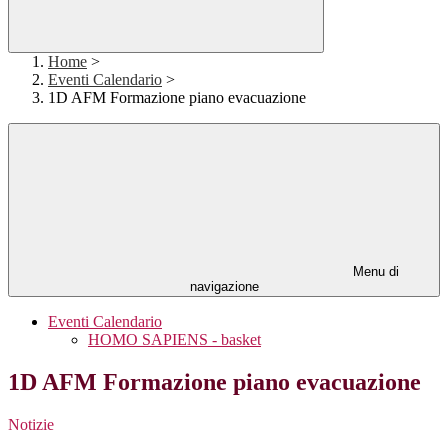
Home
>
Eventi Calendario
>
1D AFM Formazione piano evacuazione
Menu di
navigazione
Eventi Calendario
HOMO SAPIENS - basket
1D AFM Formazione piano evacuazione
Notizie