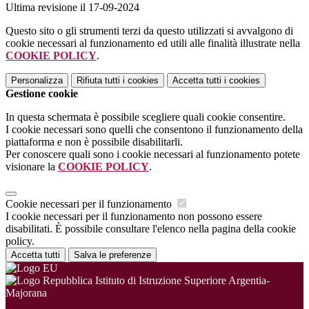
Ultima revisione il 17-09-2024
Questo sito o gli strumenti terzi da questo utilizzati si avvalgono di
cookie necessari al funzionamento ed utili alle finalità illustrate nella
COOKIE POLICY
.
Personalizza
Rifiuta tutti
i cookies
Accetta tutti
i cookies
Gestione cookie
In questa schermata è possibile scegliere quali cookie consentire.
I cookie necessari sono quelli che consentono il funzionamento della
piattaforma e non è possibile disabilitarli.
Per conoscere quali sono i cookie necessari al funzionamento potete
visionare la
COOKIE POLICY
.
Cookie necessari per il funzionamento
I cookie necessari per il funzionamento non possono essere
disabilitati. È possibile consultare l'elenco nella pagina della cookie
policy.
Accetta tutti
Salva le preferenze
Istituto di Istruzione Superiore Argentia-
Majorana