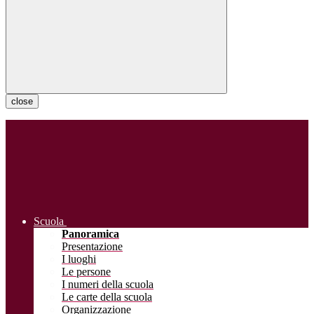
close
Scuola
Panoramica
Presentazione
I luoghi
Le persone
I numeri della scuola
Le carte della scuola
Organizzazione