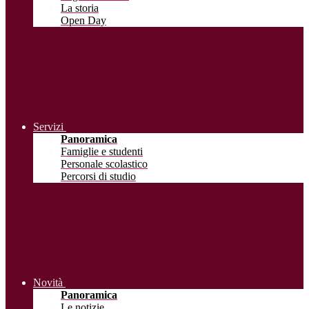
La storia
Open Day
Servizi
Panoramica
Famiglie e studenti
Personale scolastico
Percorsi di studio
Novità
Panoramica
Le notizie