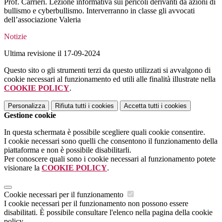
Prof. Carrieri. Lezione informativa sui pericoli derivanti da azioni di
bullismo e cyberbullismo. Interverranno in classe gli avvocati
dell’associazione Valeria
Notizie
Ultima revisione il 17-09-2024
Questo sito o gli strumenti terzi da questo utilizzati si avvalgono di
cookie necessari al funzionamento ed utili alle finalità illustrate nella
COOKIE POLICY
.
Personalizza
Rifiuta tutti
i cookies
Accetta tutti
i cookies
Gestione cookie
In questa schermata è possibile scegliere quali cookie consentire.
I cookie necessari sono quelli che consentono il funzionamento della
piattaforma e non è possibile disabilitarli.
Per conoscere quali sono i cookie necessari al funzionamento potete
visionare la
COOKIE POLICY
.
Cookie necessari per il funzionamento
I cookie necessari per il funzionamento non possono essere
disabilitati. È possibile consultare l'elenco nella pagina della cookie
policy.