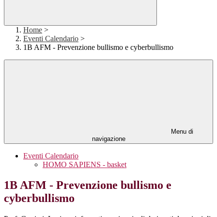
Home
>
Eventi Calendario
>
1B AFM - Prevenzione bullismo e cyberbullismo
Menu di
navigazione
Eventi Calendario
HOMO SAPIENS - basket
1B AFM - Prevenzione bullismo e
cyberbullismo