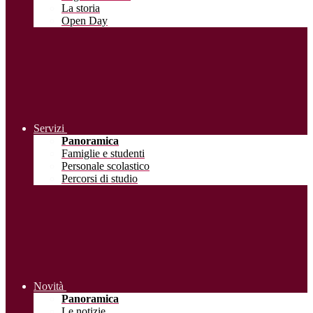
La storia
Open Day
Servizi
Panoramica
Famiglie e studenti
Personale scolastico
Percorsi di studio
Novità
Panoramica
Le notizie