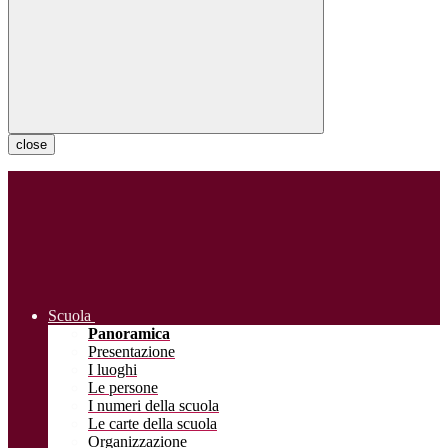
close
Scuola
Panoramica
Presentazione
I luoghi
Le persone
I numeri della scuola
Le carte della scuola
Organizzazione