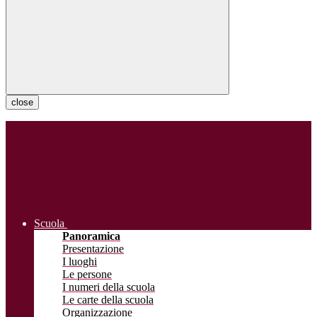
close
Scuola
Panoramica
Presentazione
I luoghi
Le persone
I numeri della scuola
Le carte della scuola
Organizzazione