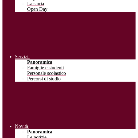
La storia
Open Day
Servizi
Panoramica
Famiglie e studenti
Personale scolastico
Percorsi di studio
Novità
Panoramica
Le notizie