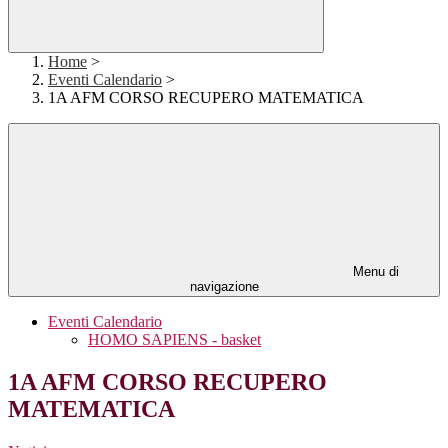
Home
>
Eventi Calendario
>
1A AFM CORSO RECUPERO MATEMATICA
Menu di
navigazione
Eventi Calendario
HOMO SAPIENS - basket
1A AFM CORSO RECUPERO
MATEMATICA