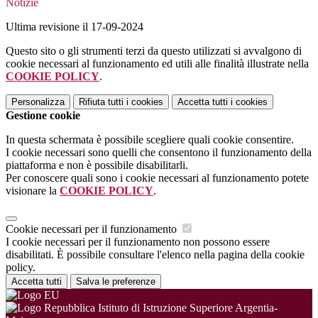
Notizie
Ultima revisione il 17-09-2024
Questo sito o gli strumenti terzi da questo utilizzati si avvalgono di
cookie necessari al funzionamento ed utili alle finalità illustrate nella
COOKIE POLICY
.
Personalizza
Rifiuta tutti
i cookies
Accetta tutti
i cookies
Gestione cookie
In questa schermata è possibile scegliere quali cookie consentire.
I cookie necessari sono quelli che consentono il funzionamento della
piattaforma e non è possibile disabilitarli.
Per conoscere quali sono i cookie necessari al funzionamento potete
visionare la
COOKIE POLICY
.
Cookie necessari per il funzionamento
I cookie necessari per il funzionamento non possono essere
disabilitati. È possibile consultare l'elenco nella pagina della cookie
policy.
Accetta tutti
Salva le preferenze
Istituto di Istruzione Superiore Argentia-