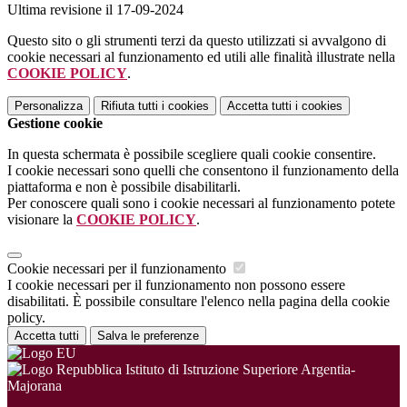
Ultima revisione il 17-09-2024
Questo sito o gli strumenti terzi da questo utilizzati si avvalgono di
cookie necessari al funzionamento ed utili alle finalità illustrate nella
COOKIE POLICY
.
Personalizza
Rifiuta tutti
i cookies
Accetta tutti
i cookies
Gestione cookie
In questa schermata è possibile scegliere quali cookie consentire.
I cookie necessari sono quelli che consentono il funzionamento della
piattaforma e non è possibile disabilitarli.
Per conoscere quali sono i cookie necessari al funzionamento potete
visionare la
COOKIE POLICY
.
Cookie necessari per il funzionamento
I cookie necessari per il funzionamento non possono essere
disabilitati. È possibile consultare l'elenco nella pagina della cookie
policy.
Accetta tutti
Salva le preferenze
Istituto di Istruzione Superiore Argentia-
Majorana