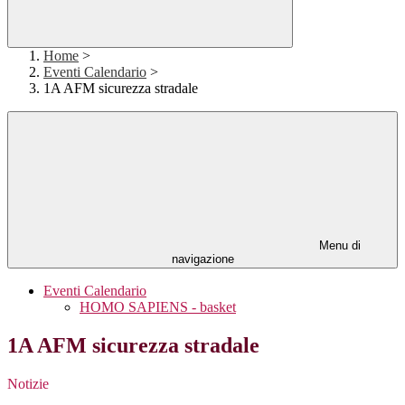
Home
>
Eventi Calendario
>
1A AFM sicurezza stradale
Menu di
navigazione
Eventi Calendario
HOMO SAPIENS - basket
1A AFM sicurezza stradale
Notizie