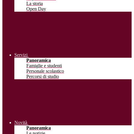
La storia
Open Day
Servizi
Panoramica
Famiglie e studenti
Personale scolastico
Percorsi di studio
Novità
Panoramica
Le notizie