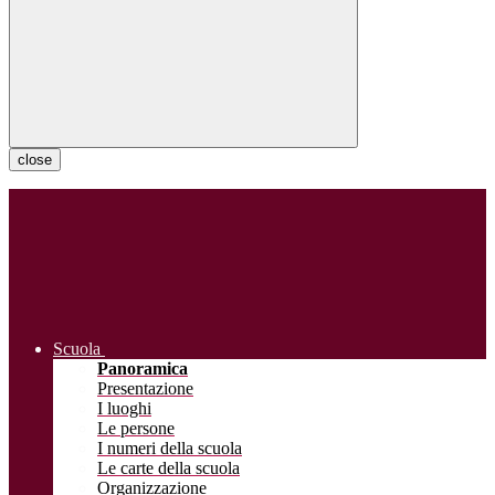
close
Scuola
Panoramica
Presentazione
I luoghi
Le persone
I numeri della scuola
Le carte della scuola
Organizzazione