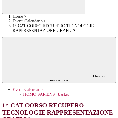
Home
>
Eventi Calendario
>
1^ CAT CORSO RECUPERO TECNOLOGIE
RAPPRESENTAZIONE GRAFICA
Menu di
navigazione
Eventi Calendario
HOMO SAPIENS - basket
1^ CAT CORSO RECUPERO
TECNOLOGIE RAPPRESENTAZIONE