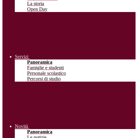
La storia
Open Day
Servizi
Panoramica
Famiglie e studenti
Personale scolastico
Percorsi di studio
Novità
Panoramica
Le notizie