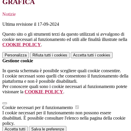
GRAFICA
Notizie
Ultima revisione il 17-09-2024
Questo sito o gli strumenti terzi da questo utilizzati si avvalgono di
cookie necessari al funzionamento ed utili alle finalità illustrate nella
COOKIE POLICY
.
Personalizza
Rifiuta tutti
i cookies
Accetta tutti
i cookies
Gestione cookie
In questa schermata è possibile scegliere quali cookie consentire.
I cookie necessari sono quelli che consentono il funzionamento della
piattaforma e non è possibile disabilitarli.
Per conoscere quali sono i cookie necessari al funzionamento potete
visionare la
COOKIE POLICY
.
Cookie necessari per il funzionamento
I cookie necessari per il funzionamento non possono essere
disabilitati. È possibile consultare l'elenco nella pagina della cookie
policy.
Accetta tutti
Salva le preferenze