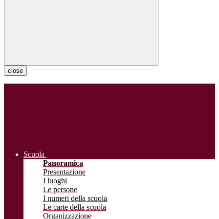
close
Scuola
Panoramica
Presentazione
I luoghi
Le persone
I numeri della scuola
Le carte della scuola
Organizzazione