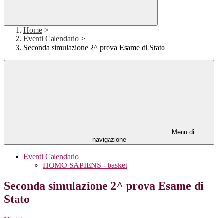
Home
>
Eventi Calendario
>
Seconda simulazione 2^ prova Esame di Stato
Menu di
navigazione
Eventi Calendario
HOMO SAPIENS - basket
Seconda simulazione 2^ prova Esame di
Stato