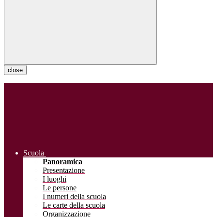
close
Scuola
Panoramica
Presentazione
I luoghi
Le persone
I numeri della scuola
Le carte della scuola
Organizzazione