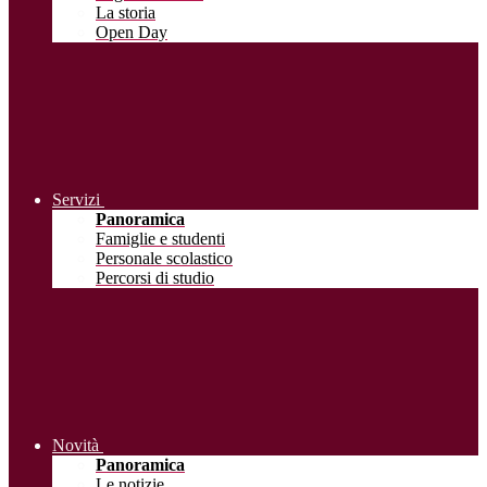
La storia
Open Day
Servizi
Panoramica
Famiglie e studenti
Personale scolastico
Percorsi di studio
Novità
Panoramica
Le notizie