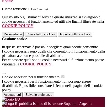
Notizie
Ultima revisione il 17-09-2024
Questo sito o gli strumenti terzi da questo utilizzati si avvalgono di
cookie necessari al funzionamento ed utili alle finalità illustrate nella
COOKIE POLICY
.
Personalizza
Rifiuta tutti
i cookies
Accetta tutti
i cookies
Gestione cookie
In questa schermata è possibile scegliere quali cookie consentire.
I cookie necessari sono quelli che consentono il funzionamento della
piattaforma e non è possibile disabilitarli.
Per conoscere quali sono i cookie necessari al funzionamento potete
visionare la
COOKIE POLICY
.
Cookie necessari per il funzionamento
I cookie necessari per il funzionamento non possono essere
disabilitati. È possibile consultare l'elenco nella pagina della cookie
policy.
Accetta tutti
Salva le preferenze
Istituto di Istruzione Superiore Argentia-