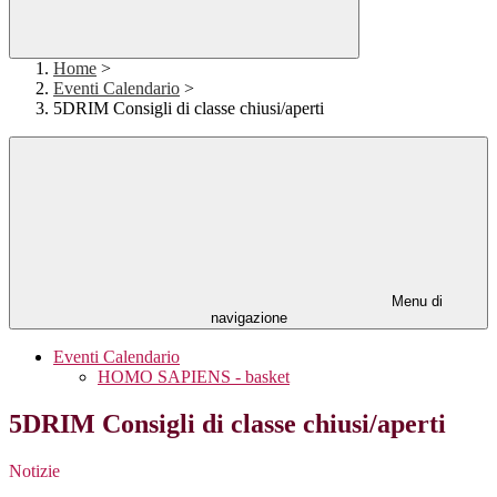
Home
>
Eventi Calendario
>
5DRIM Consigli di classe chiusi/aperti
Menu di
navigazione
Eventi Calendario
HOMO SAPIENS - basket
5DRIM Consigli di classe chiusi/aperti
Notizie