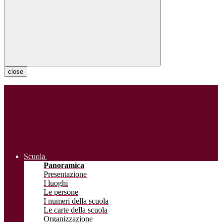
close
Scuola
Panoramica
Presentazione
I luoghi
Le persone
I numeri della scuola
Le carte della scuola
Organizzazione