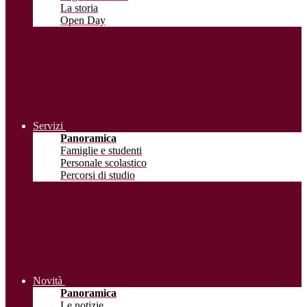
La storia
Open Day
Servizi
Panoramica
Famiglie e studenti
Personale scolastico
Percorsi di studio
Novità
Panoramica
Le notizie