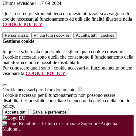
Ultima revisione il 17-09-2024
Questo sito o gli strumenti terzi da questo utilizzati si avvalgono di
cookie necessari al funzionamento ed utili alle finalità illustrate nella
COOKIE POLICY
.
Personalizza
Rifiuta tutti
i cookies
Accetta tutti
i cookies
Gestione cookie
In questa schermata è possibile scegliere quali cookie consentire.
I cookie necessari sono quelli che consentono il funzionamento della
piattaforma e non è possibile disabilitarli.
Per conoscere quali sono i cookie necessari al funzionamento potete
visionare la
COOKIE POLICY
.
Cookie necessari per il funzionamento
I cookie necessari per il funzionamento non possono essere
disabilitati. È possibile consultare l'elenco nella pagina della cookie
policy.
Accetta tutti
Salva le preferenze
Istituto di Istruzione Superiore Argentia-
Majorana