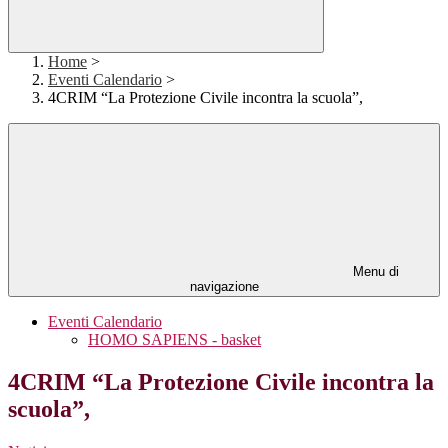
Home
>
Eventi Calendario
>
4CRIM “La Protezione Civile incontra la scuola”,
Menu di
navigazione
Eventi Calendario
HOMO SAPIENS - basket
4CRIM “La Protezione Civile incontra la
scuola”,