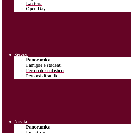
La storia
Open Day
Servizi
Panoramica
Famiglie e studenti
Personale scolastico
Percorsi di studio
Novità
Panoramica
Le notizie