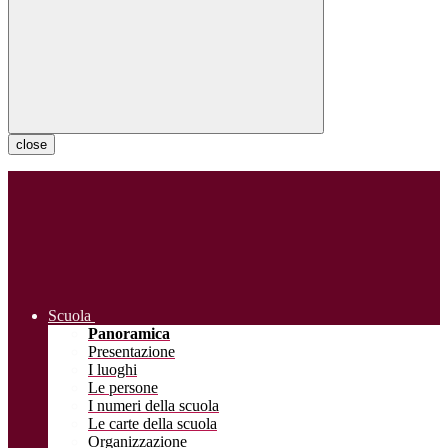
close
Scuola
Panoramica
Presentazione
I luoghi
Le persone
I numeri della scuola
Le carte della scuola
Organizzazione