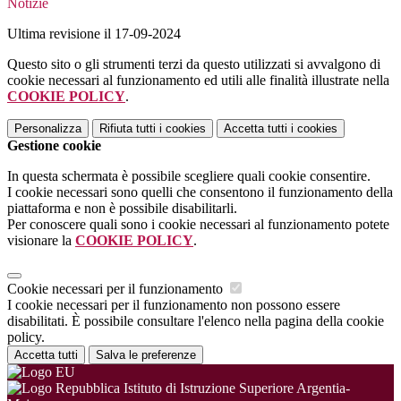
Notizie
Ultima revisione il 17-09-2024
Questo sito o gli strumenti terzi da questo utilizzati si avvalgono di
cookie necessari al funzionamento ed utili alle finalità illustrate nella
COOKIE POLICY
.
Personalizza
Rifiuta tutti
i cookies
Accetta tutti
i cookies
Gestione cookie
In questa schermata è possibile scegliere quali cookie consentire.
I cookie necessari sono quelli che consentono il funzionamento della
piattaforma e non è possibile disabilitarli.
Per conoscere quali sono i cookie necessari al funzionamento potete
visionare la
COOKIE POLICY
.
Cookie necessari per il funzionamento
I cookie necessari per il funzionamento non possono essere
disabilitati. È possibile consultare l'elenco nella pagina della cookie
policy.
Accetta tutti
Salva le preferenze
Istituto di Istruzione Superiore Argentia-