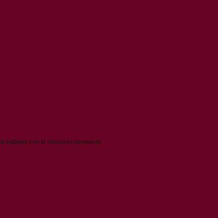
o indicato con le istruzioni necessarie.