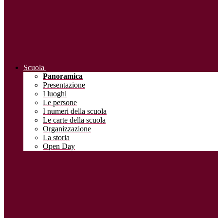
Scuola
Panoramica
Presentazione
I luoghi
Le persone
I numeri della scuola
Le carte della scuola
Organizzazione
La storia
Open Day