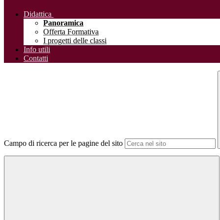
Didattica
Panoramica
Offerta Formativa
I progetti delle classi
Info utili
Contatti
Campo di ricerca per le pagine del sito