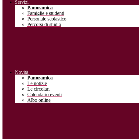
Servizi
Panoramica
Famiglie e studenti
Personale scolastico
Percorsi di studio
Novità
Panoramica
Le notizie
Le circolari
Calendario eventi
Albo online