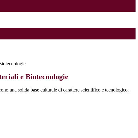
Biotecnologie
eriali e Biotecnologie
frono una solida base culturale di carattere scientifico e tecnologico.