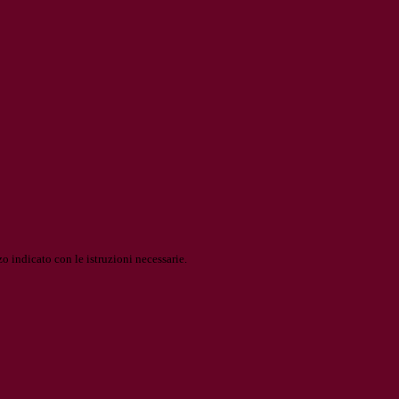
o indicato con le istruzioni necessarie.