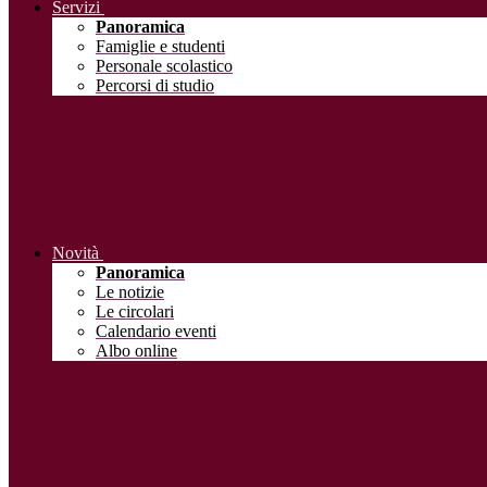
Servizi
Panoramica
Famiglie e studenti
Personale scolastico
Percorsi di studio
Novità
Panoramica
Le notizie
Le circolari
Calendario eventi
Albo online