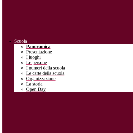
Scuola
Panoramica
Presentazione
I luoghi
Le persone
I numeri della scuola
Le carte della scuola
Organizzazione
La storia
Open Day