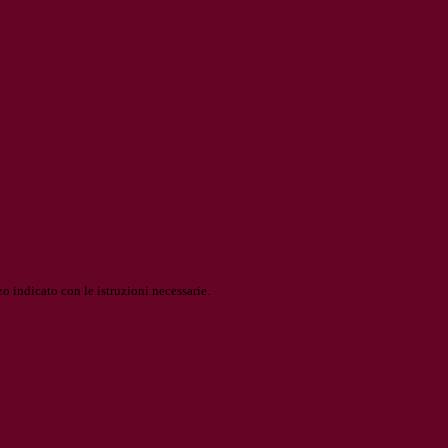
o indicato con le istruzioni necessarie.