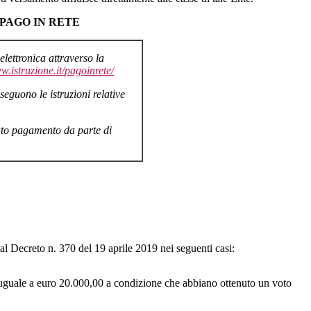
PAGO IN RETE
elettronica attraverso la
w.istruzione.it/
pagoinrete/
eguono le istruzioni relative
nuto pagamento da parte di
al Decreto n. 370 del 19 aprile 2019 nei seguenti casi:
o uguale a euro 20.000,00 a condizione che abbiano ottenuto un voto