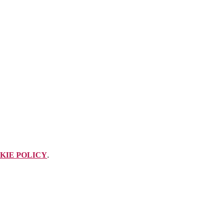
KIE POLICY
.