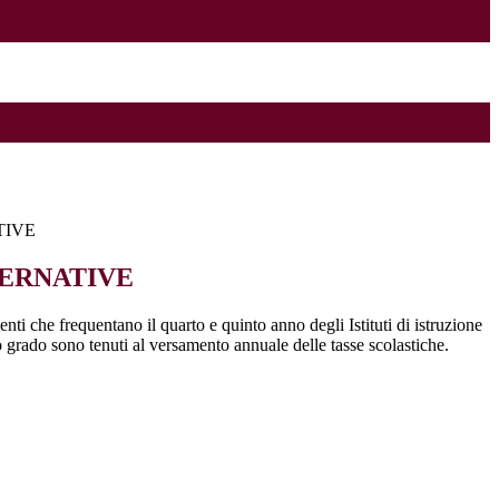
TIVE
ERNATIVE
enti che frequentano il quarto e quinto anno degli Istituti di istruzione
 grado sono tenuti al versamento annuale delle tasse scolastiche.