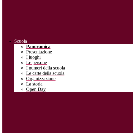
Scuola
Panoramica
Presentazione
I luoghi
Le persone
I numeri della scuola
Le carte della scuola
Organizzazione
La storia
Open Day