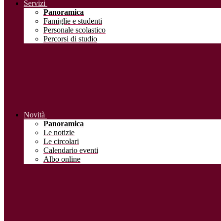
Servizi
Panoramica
Famiglie e studenti
Personale scolastico
Percorsi di studio
Novità
Panoramica
Le notizie
Le circolari
Calendario eventi
Albo online