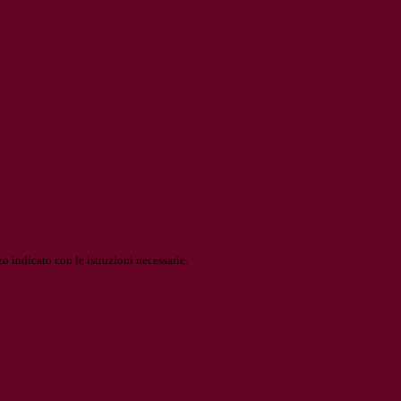
o indicato con le istruzioni necessarie.