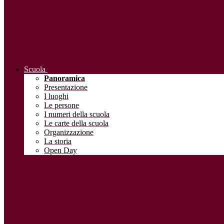
Scuola
Panoramica
Presentazione
I luoghi
Le persone
I numeri della scuola
Le carte della scuola
Organizzazione
La storia
Open Day