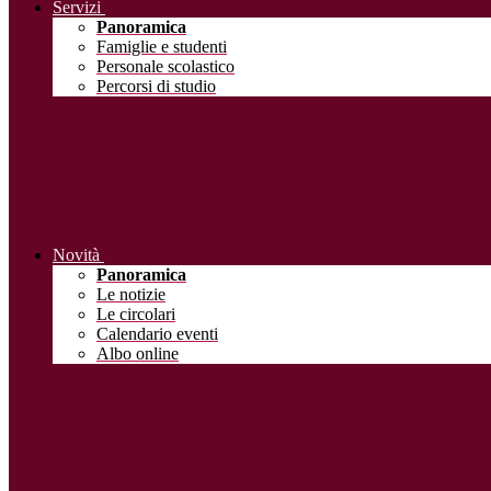
Servizi
Panoramica
Famiglie e studenti
Personale scolastico
Percorsi di studio
Novità
Panoramica
Le notizie
Le circolari
Calendario eventi
Albo online