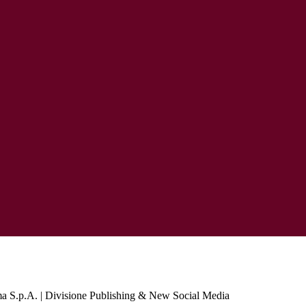
a S.p.A. | Divisione Publishing & New Social Media