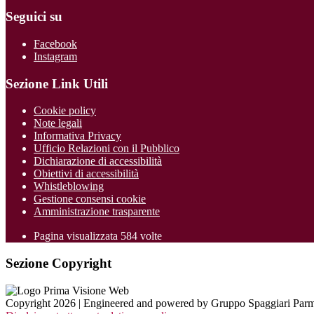
Seguici su
Facebook
Instagram
Sezione Link Utili
Cookie policy
Note legali
Informativa Privacy
Ufficio Relazioni con il Pubblico
Dichiarazione di accessibilità
Obiettivi di accessibilità
Whistleblowing
Gestione consensi cookie
Amministrazione trasparente
Pagina visualizzata
584
volte
Sezione Copyright
Copyright 2026 | Engineered and powered by Gruppo Spaggiari Parm