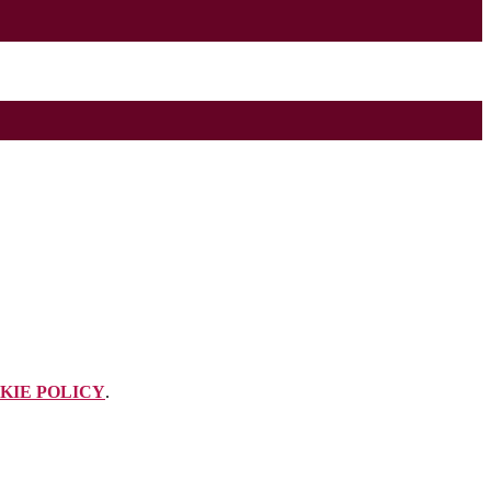
KIE POLICY
.