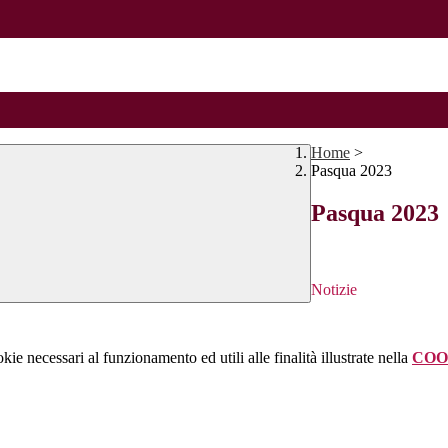
Home
>
Pasqua 2023
Pasqua 2023
Notizie
kie necessari al funzionamento ed utili alle finalità illustrate nella
COO