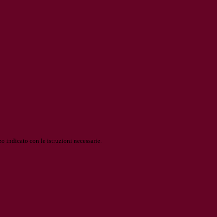
o indicato con le istruzioni necessarie.