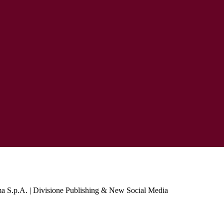
a S.p.A. | Divisione Publishing & New Social Media