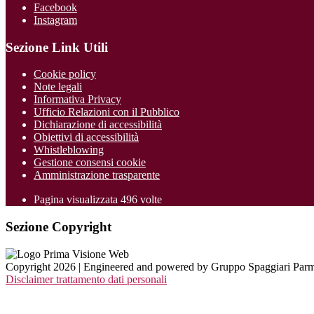
Facebook
Instagram
Sezione Link Utili
Cookie policy
Note legali
Informativa Privacy
Ufficio Relazioni con il Pubblico
Dichiarazione di accessibilità
Obiettivi di accessibilità
Whistleblowing
Gestione consensi cookie
Amministrazione trasparente
Pagina visualizzata
496
volte
Sezione Copyright
Copyright 2026 | Engineered and powered by Gruppo Spaggiari Parm
Disclaimer trattamento dati personali