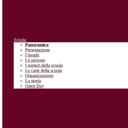
Scuola
Panoramica
Presentazione
I luoghi
Le persone
I numeri della scuola
Le carte della scuola
Organizzazione
La storia
Open Day