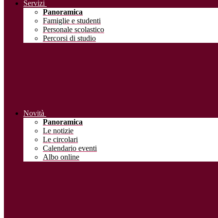
Servizi
Panoramica
Famiglie e studenti
Personale scolastico
Percorsi di studio
Novità
Panoramica
Le notizie
Le circolari
Calendario eventi
Albo online