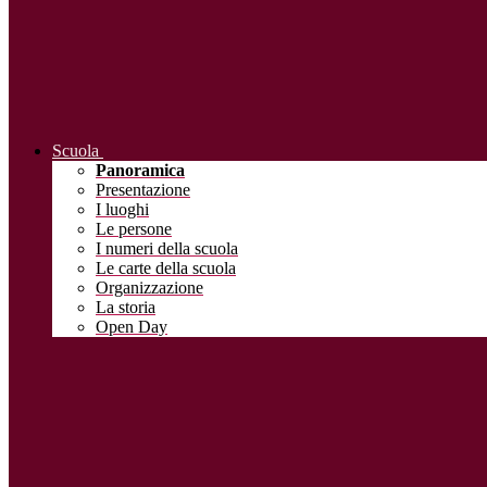
Scuola
Panoramica
Presentazione
I luoghi
Le persone
I numeri della scuola
Le carte della scuola
Organizzazione
La storia
Open Day