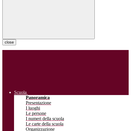
close
Scuola
Panoramica
Presentazione
I luoghi
Le persone
I numeri della scuola
Le carte della scuola
Organizzazione