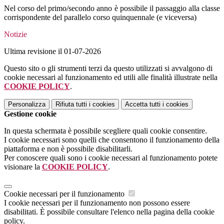
Nel corso del primo/secondo anno è possibile il passaggio alla classe
corrispondente del parallelo corso quinquennale (e viceversa)
Notizie
Ultima revisione il 01-07-2026
Questo sito o gli strumenti terzi da questo utilizzati si avvalgono di
cookie necessari al funzionamento ed utili alle finalità illustrate nella
COOKIE POLICY
.
Personalizza
Rifiuta tutti
i cookies
Accetta tutti
i cookies
Gestione cookie
In questa schermata è possibile scegliere quali cookie consentire.
I cookie necessari sono quelli che consentono il funzionamento della
piattaforma e non è possibile disabilitarli.
Per conoscere quali sono i cookie necessari al funzionamento potete
visionare la
COOKIE POLICY
.
Cookie necessari per il funzionamento
I cookie necessari per il funzionamento non possono essere
disabilitati. È possibile consultare l'elenco nella pagina della cookie
policy.