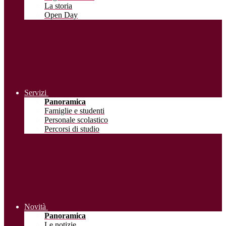
La storia
Open Day
Servizi
Panoramica
Famiglie e studenti
Personale scolastico
Percorsi di studio
Novità
Panoramica
Le notizie