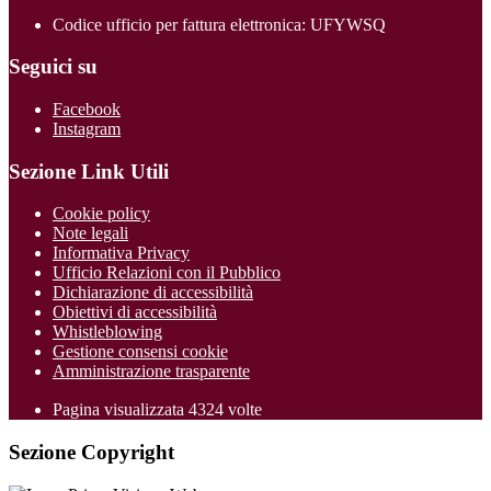
Codice ufficio per fattura elettronica: UFYWSQ
Seguici su
Facebook
Instagram
Sezione Link Utili
Cookie policy
Note legali
Informativa Privacy
Ufficio Relazioni con il Pubblico
Dichiarazione di accessibilità
Obiettivi di accessibilità
Whistleblowing
Gestione consensi cookie
Amministrazione trasparente
Pagina visualizzata
4324
volte
Sezione Copyright