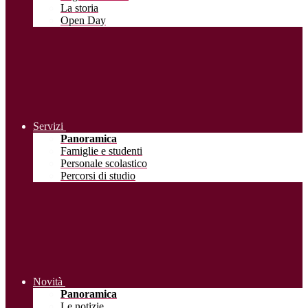
La storia
Open Day
Servizi
Panoramica
Famiglie e studenti
Personale scolastico
Percorsi di studio
Novità
Panoramica
Le notizie