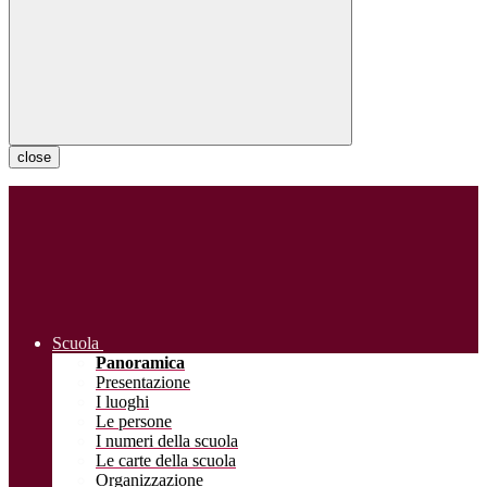
close
Scuola
Panoramica
Presentazione
I luoghi
Le persone
I numeri della scuola
Le carte della scuola
Organizzazione