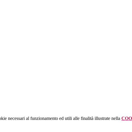
kie necessari al funzionamento ed utili alle finalità illustrate nella
COO