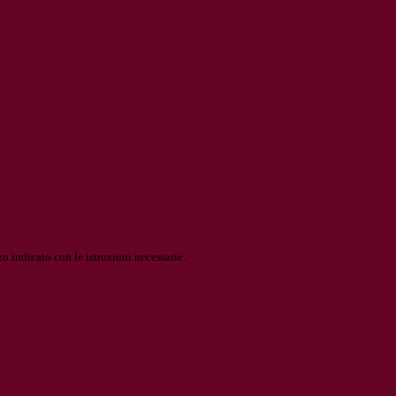
o indicato con le istruzioni necessarie.