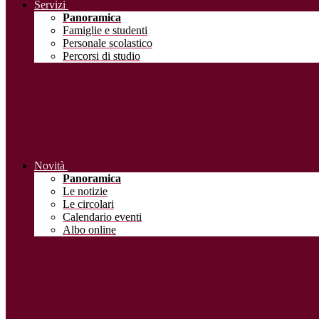
Servizi
Panoramica
Famiglie e studenti
Personale scolastico
Percorsi di studio
Novità
Panoramica
Le notizie
Le circolari
Calendario eventi
Albo online