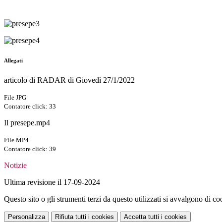
Allegati
articolo di RADAR di Giovedì 27/1/2022
File JPG
Contatore click: 33
Il presepe.mp4
File MP4
Contatore click: 39
Notizie
Ultima revisione il 17-09-2024
Questo sito o gli strumenti terzi da questo utilizzati si avvalgono di coo
Personalizza
Rifiuta tutti
i cookies
Accetta tutti
i cookies