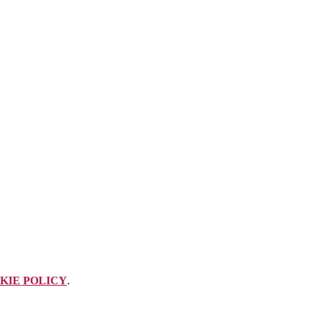
KIE POLICY
.