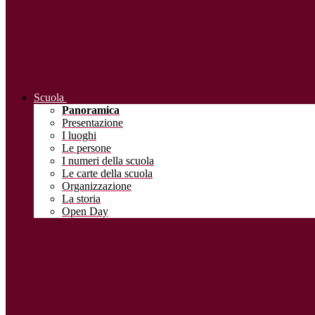
Scuola
Panoramica
Presentazione
I luoghi
Le persone
I numeri della scuola
Le carte della scuola
Organizzazione
La storia
Open Day