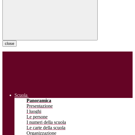
close
Scuola
Panoramica
Presentazione
I luoghi
Le persone
I numeri della scuola
Le carte della scuola
Organizzazione