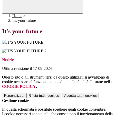
Home
>
It's your future
It's your future
Notizie
Ultima revisione il 17-09-2024
Questo sito o gli strumenti terzi da questo utilizzati si avvalgono di
cookie necessari al funzionamento ed utili alle finalità illustrate nella
COOKIE POLICY
.
Personalizza
Rifiuta tutti
i cookies
Accetta tutti
i cookies
Gestione cookie
In questa schermata è possibile scegliere quali cookie consentire.
I cookie necessari sono quelli che consentono il funzionamento della