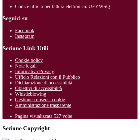
Codice ufficio per fattura elettronica: UFYWSQ
Seguici su
Facebook
Instagram
Sezione Link Utili
Cookie policy
Note legali
Informativa Privacy
Ufficio Relazioni con il Pubblico
Dichiarazione di accessibilità
Obiettivi di accessibilità
Whistleblowing
Gestione consensi cookie
Amministrazione trasparente
Pagina visualizzata
527
volte
Sezione Copyright