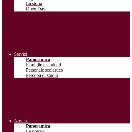
La storia
Open Day
Servizi
Panoramica
Famiglie e studenti
Personale scolastico
Percorsi di studio
Novità
Panoramica
Le notizie