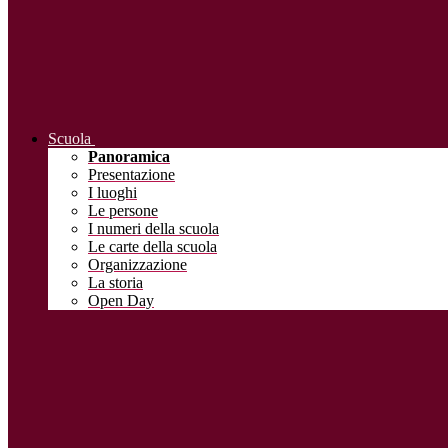
Scuola
Panoramica
Presentazione
I luoghi
Le persone
I numeri della scuola
Le carte della scuola
Organizzazione
La storia
Open Day