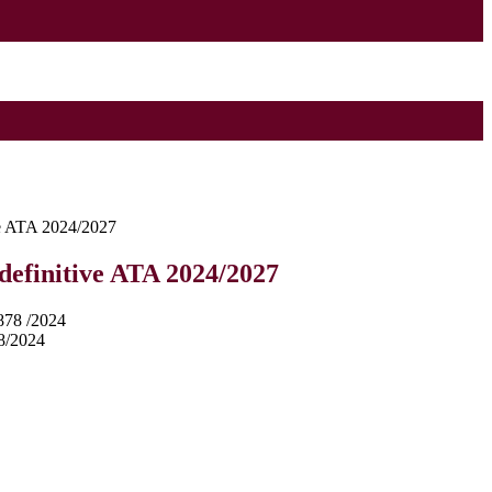
ve ATA 2024/2027
definitive ATA 2024/2027
878
/2024
8/2024