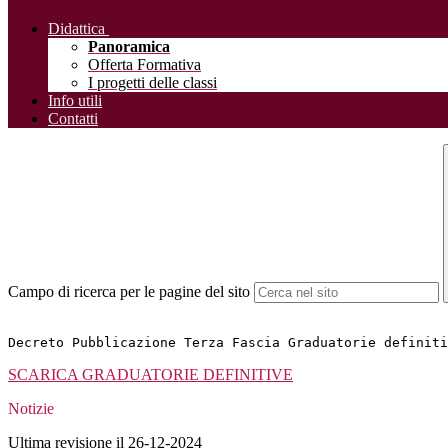
Didattica
Panoramica
Offerta Formativa
I progetti delle classi
Info utili
Contatti
Campo di ricerca per le pagine del sito
Decreto Pubblicazione Terza Fascia Graduatorie definiti
SCARICA GRADUATORIE DEFINITIVE
Notizie
Ultima revisione il 26-12-2024