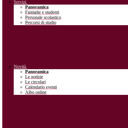
Servizi
Panoramica
Famiglie e studenti
Personale scolastico
Percorsi di studio
Novità
Panoramica
Le notizie
Le circolari
Calendario eventi
Albo online