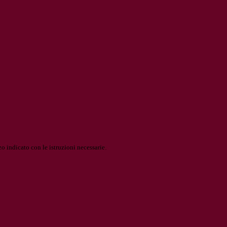
o indicato con le istruzioni necessarie.