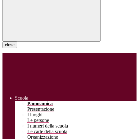
close
Scuola
Panoramica
Presentazione
I luoghi
Le persone
I numeri della scuola
Le carte della scuola
Organizzazione