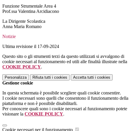
Funzione Strumentale Area 4
Prof.ssa Valentina Arcidiacono
La Dirigente Scolastica
Anna Maria Romano
Notizie
Ultima revisione il 17-09-2024
Questo sito o gli strumenti terzi da questo utilizzati si avvalgono di
cookie necessari al funzionamento ed utili alle finalità illustrate nella
COOKIE POLICY
.
Personalizza
Rifiuta tutti
i cookies
Accetta tutti
i cookies
Gestione cookie
In questa schermata è possibile scegliere quali cookie consentire.
I cookie necessari sono quelli che consentono il funzionamento della
piattaforma e non è possibile disabilitarli.
Per conoscere quali sono i cookie necessari al funzionamento potete
visionare la
COOKIE POLICY
.
Cookie necessari per il funzionamento