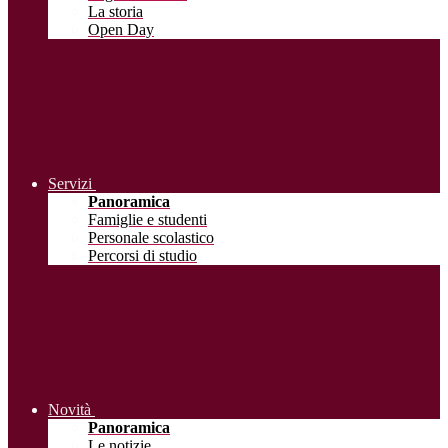
La storia
Open Day
Servizi
Panoramica
Famiglie e studenti
Personale scolastico
Percorsi di studio
Novità
Panoramica
Le notizie