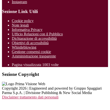
Instagram
Sezione Link Utili
Cookie policy
Note legali
Informativa Privacy
Ufficio Relazioni con il Pubblico
Dichiarazione di accessibilità
Obiettivi di accessibilità
Whistleblowing
Gestione consensi cookie
Amministrazione trasparente
Pagina visualizzata
1003
volte
Sezione Copyright
Copyright 2026 | Engineered and powered by Gruppo Spaggiari
Parma S.p.A. | Divisione Publishing & New Social Media
Disclaimer trattamento dati personali