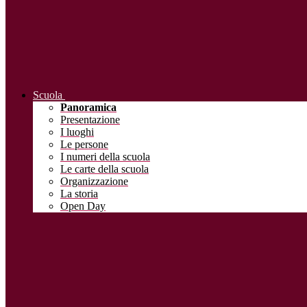
Scuola
Panoramica
Presentazione
I luoghi
Le persone
I numeri della scuola
Le carte della scuola
Organizzazione
La storia
Open Day