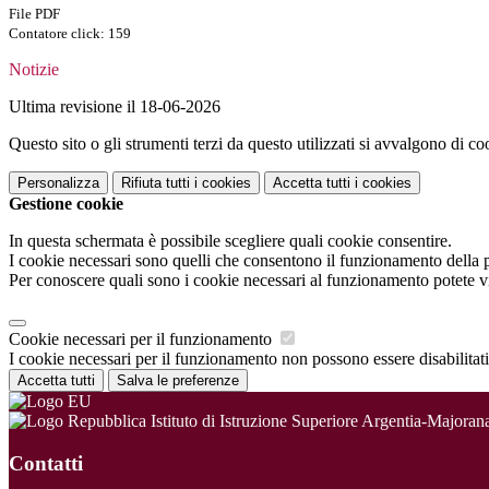
File PDF
Contatore click: 159
Notizie
Ultima revisione il 18-06-2026
Questo sito o gli strumenti terzi da questo utilizzati si avvalgono di coo
Personalizza
Rifiuta tutti
i cookies
Accetta tutti
i cookies
Gestione cookie
In questa schermata è possibile scegliere quali cookie consentire.
I cookie necessari sono quelli che consentono il funzionamento della pi
Per conoscere quali sono i cookie necessari al funzionamento potete v
Cookie necessari per il funzionamento
I cookie necessari per il funzionamento non possono essere disabilitati.
Accetta tutti
Salva le preferenze
Istituto di Istruzione Superiore Argentia-Majoran
Contatti