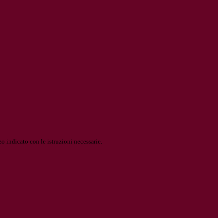
o indicato con le istruzioni necessarie.