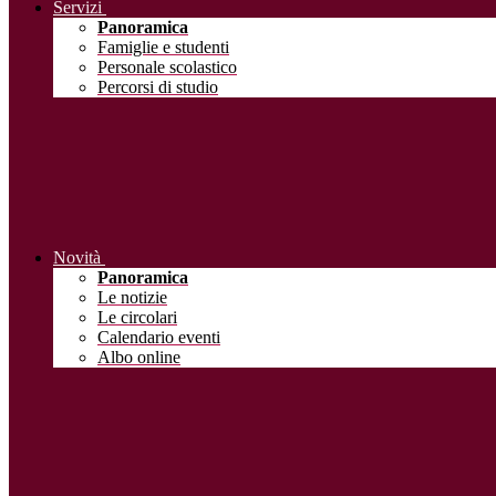
Servizi
Panoramica
Famiglie e studenti
Personale scolastico
Percorsi di studio
Novità
Panoramica
Le notizie
Le circolari
Calendario eventi
Albo online