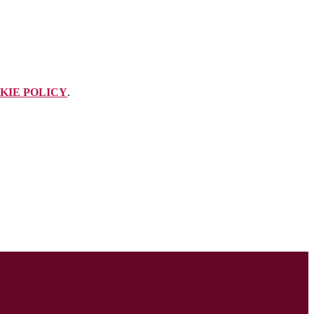
KIE POLICY
.