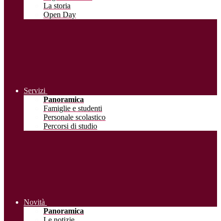
La storia
Open Day
Servizi
Panoramica
Famiglie e studenti
Personale scolastico
Percorsi di studio
Novità
Panoramica
Le notizie