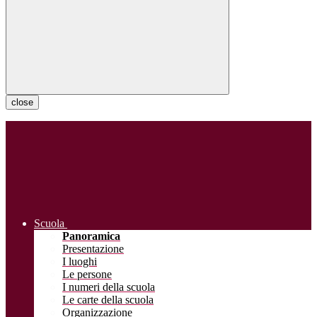
close
Scuola
Panoramica
Presentazione
I luoghi
Le persone
I numeri della scuola
Le carte della scuola
Organizzazione