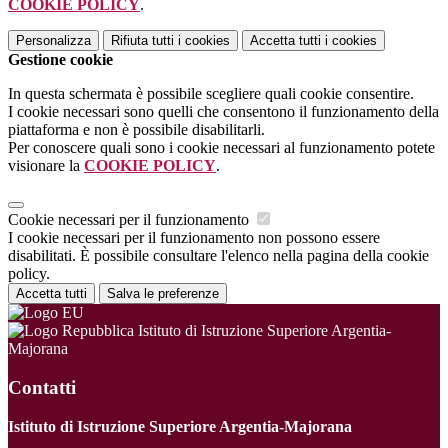
COOKIE POLICY
.
Personalizza
Rifiuta tutti
i cookies
Accetta tutti
i cookies
Gestione cookie
In questa schermata è possibile scegliere quali cookie consentire.
I cookie necessari sono quelli che consentono il funzionamento della
piattaforma e non è possibile disabilitarli.
Per conoscere quali sono i cookie necessari al funzionamento potete
visionare la
COOKIE POLICY
.
Cookie necessari per il funzionamento
I cookie necessari per il funzionamento non possono essere
disabilitati. È possibile consultare l'elenco nella pagina della cookie
policy.
Accetta tutti
Salva le preferenze
Istituto di Istruzione Superiore Argentia-
Majorana
Contatti
Istituto di Istruzione Superiore Argentia-Majorana