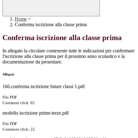
Home
>
Conferma iscrizione alla classe prima
Conferma iscrizione alla classe prima
In allegato la circolare contenente tutte le indicazioni per confermare
l'iscrizione alla classe prima per il prossimo anno scolastico e la
documentazione da presentare.
Allegati
166.conferma iscrizione future classi 1.pdf
File PDF
Contatore click: 62
modello iscrizione prime-terze.pdf
File PDF
Contatore click: 22