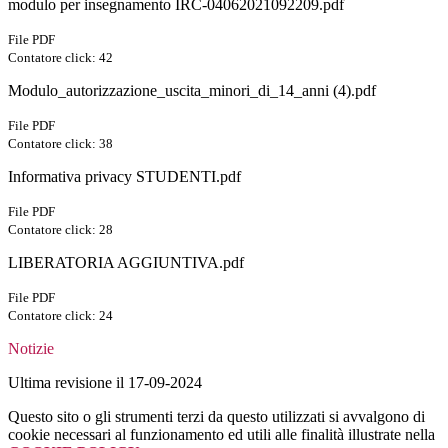
modulo per insegnamento IRC-04062021092209.pdf
File PDF
Contatore click: 42
Modulo_autorizzazione_uscita_minori_di_14_anni (4).pdf
File PDF
Contatore click: 38
Informativa privacy STUDENTI.pdf
File PDF
Contatore click: 28
LIBERATORIA AGGIUNTIVA.pdf
File PDF
Contatore click: 24
Notizie
Ultima revisione il 17-09-2024
Questo sito o gli strumenti terzi da questo utilizzati si avvalgono di
cookie necessari al funzionamento ed utili alle finalità illustrate nella