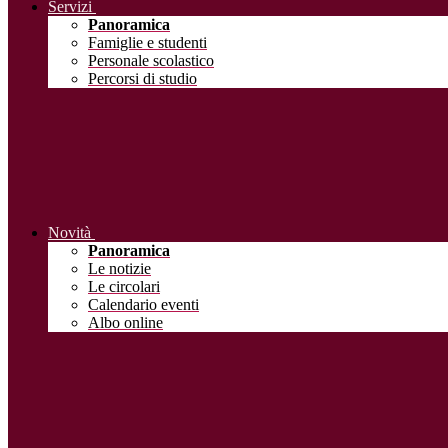
Servizi
Panoramica
Famiglie e studenti
Personale scolastico
Percorsi di studio
Novità
Panoramica
Le notizie
Le circolari
Calendario eventi
Albo online