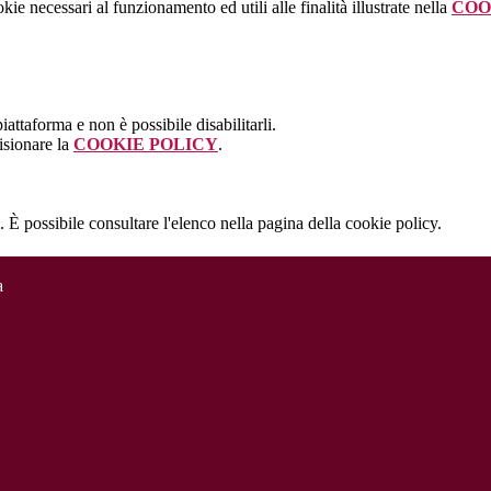
kie necessari al funzionamento ed utili alle finalità illustrate nella
COO
attaforma e non è possibile disabilitarli.
isionare la
COOKIE POLICY
.
 È possibile consultare l'elenco nella pagina della cookie policy.
a