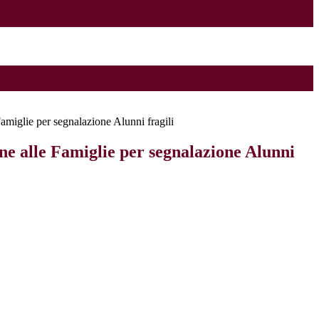
miglie per segnalazione Alunni fragili
e alle Famiglie per segnalazione Alunni