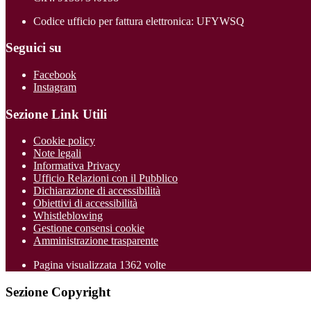
Codice ufficio per fattura elettronica: UFYWSQ
Seguici su
Facebook
Instagram
Sezione Link Utili
Cookie policy
Note legali
Informativa Privacy
Ufficio Relazioni con il Pubblico
Dichiarazione di accessibilità
Obiettivi di accessibilità
Whistleblowing
Gestione consensi cookie
Amministrazione trasparente
Pagina visualizzata
1362
volte
Sezione Copyright