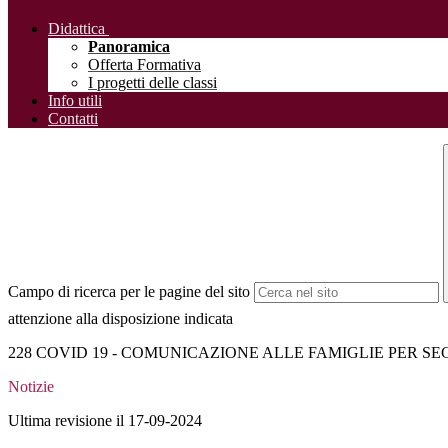
Didattica
Panoramica
Offerta Formativa
I progetti delle classi
Info utili
Contatti
Campo di ricerca per le pagine del sito
attenzione alla disposizione indicata
228 COVID 19 - COMUNICAZIONE ALLE FAMIGLIE PER SE
Notizie
Ultima revisione il 17-09-2024