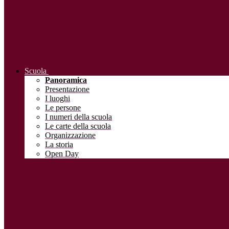
Scuola
Panoramica
Presentazione
I luoghi
Le persone
I numeri della scuola
Le carte della scuola
Organizzazione
La storia
Open Day