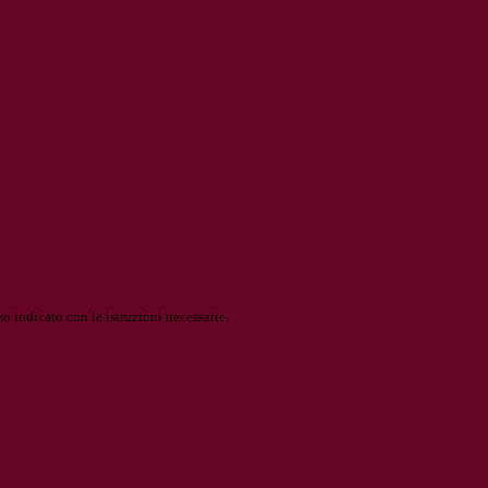
o indicato con le istruzioni necessarie.