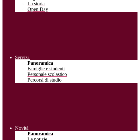
La storia
Open Day
Servizi
Panoramica
Famiglie e studenti
Personale scolastico
Percorsi di studio
Novità
Panoramica
Le notizie