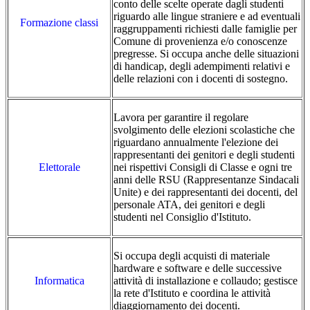
conto delle scelte operate dagli studenti
riguardo alle lingue straniere e ad eventuali
Formazione classi
raggruppamenti richiesti dalle famiglie per
Comune di provenienza e/o conoscenze
pregresse. Si occupa anche delle situazioni
di handicap, degli adempimenti relativi e
delle relazioni con i docenti di sostegno.
Lavora per garantire il regolare
svolgimento delle elezioni scolastiche che
riguardano annualmente l'elezione dei
rappresentanti dei genitori e degli studenti
Elettorale
nei rispettivi Consigli di Classe e ogni tre
anni delle RSU (Rappresentanze Sindacali
Unite) e dei rappresentanti dei docenti, del
personale ATA, dei genitori e degli
studenti nel Consiglio d'Istituto.
Si occupa degli acquisti di materiale
hardware e software e delle successive
Informatica
attività di installazione e collaudo; gestisce
la rete d'Istituto e coordina le attività
diaggiornamento dei docenti.