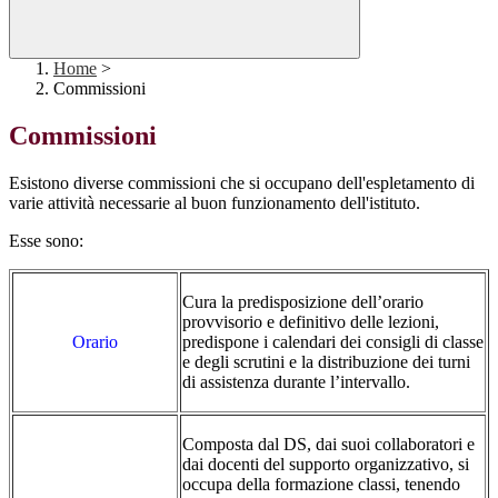
Home
>
Commissioni
Commissioni
Esistono diverse commissioni che si occupano dell'espletamento di
varie attività necessarie al buon funzionamento dell'istituto.
Esse sono:
Cura la predisposizione dell’orario
provvisorio e definitivo delle lezioni,
Orario
predispone i calendari dei consigli di classe
e degli scrutini e la distribuzione dei turni
di assistenza durante l’intervallo.
Composta dal DS, dai suoi collaboratori e
dai docenti del supporto organizzativo, si
occupa della formazione classi, tenendo