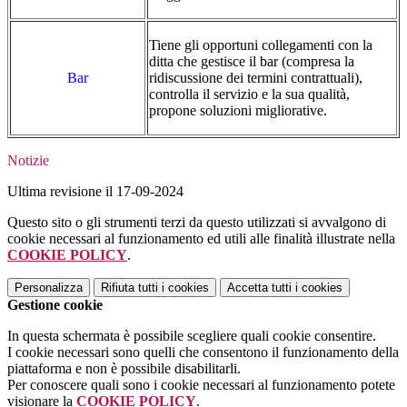
Tiene gli opportuni collegamenti con la
ditta che gestisce il bar (compresa la
Bar
ridiscussione dei termini contrattuali),
controlla il servizio e la sua qualità,
propone soluzioni migliorative.
Notizie
Ultima revisione il 17-09-2024
Questo sito o gli strumenti terzi da questo utilizzati si avvalgono di
cookie necessari al funzionamento ed utili alle finalità illustrate nella
COOKIE POLICY
.
Personalizza
Rifiuta tutti
i cookies
Accetta tutti
i cookies
Gestione cookie
In questa schermata è possibile scegliere quali cookie consentire.
I cookie necessari sono quelli che consentono il funzionamento della
piattaforma e non è possibile disabilitarli.
Per conoscere quali sono i cookie necessari al funzionamento potete
visionare la
COOKIE POLICY
.