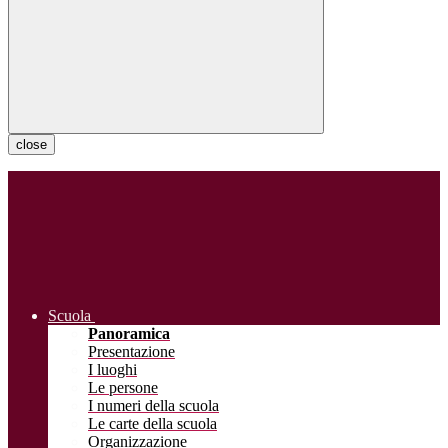
close
Scuola
Panoramica
Presentazione
I luoghi
Le persone
I numeri della scuola
Le carte della scuola
Organizzazione