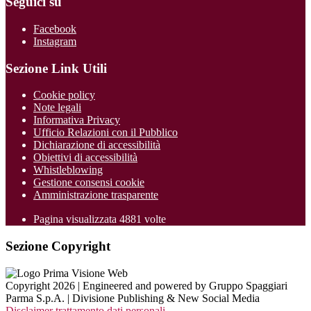
Seguici su
Facebook
Instagram
Sezione Link Utili
Cookie policy
Note legali
Informativa Privacy
Ufficio Relazioni con il Pubblico
Dichiarazione di accessibilità
Obiettivi di accessibilità
Whistleblowing
Gestione consensi cookie
Amministrazione trasparente
Pagina visualizzata
4881
volte
Sezione Copyright
Copyright 2026 | Engineered and powered by Gruppo Spaggiari
Parma S.p.A. | Divisione Publishing & New Social Media
Disclaimer trattamento dati personali