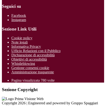
Seguici su
Facebook
Instagram
Sezione Link Utili
Cookie policy
Note legali
Informativa Privacy
Ufficio Relazioni con il Pubblico
Dichiarazione di accessibilità
Obiettivi di accessibilità
Whistleblowing
Gestione consensi cookie
Amministrazione trasparente
Pagina visualizzata
780
volte
Sezione Copyright
Copyright 2026 | Engineered and powered by Gruppo Spaggiari