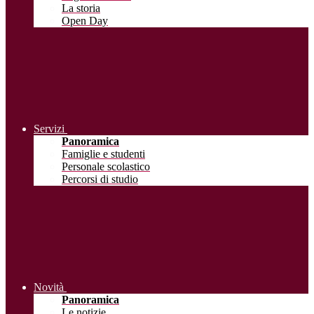
La storia
Open Day
Servizi
Panoramica
Famiglie e studenti
Personale scolastico
Percorsi di studio
Novità
Panoramica
Le notizie