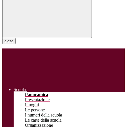
close
Scuola
Panoramica
Presentazione
I luoghi
Le persone
I numeri della scuola
Le carte della scuola
Organizzazione