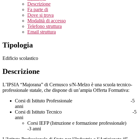
Descrizione
Fa parte di
Dove si trova
Modalità di accesso
Telefono struttura
Email struttura
Tipologia
Edificio scolastico
Descrizione
L’IPSIA “Majorana” di Cernusco s/N-Melzo è una scuola tecnico-
professionale statale, che dispone di un’ampia Offerta Formativa:
Corsi di Istituto Professionale -5
anni
Corsi di Istituto Tecnico -5
anni
Corsi IEFP (Istruzione e formazione professionale)
-3 anni