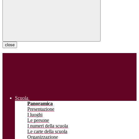
close
Scuola
Panoramica
Presentazione
I luoghi
Le persone
I numeri della scuola
Le carte della scuola
Organizzazione