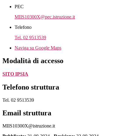
PEC
MIIS10300X@pec.istruzione.it
Telefono
Tel. 02 9513539
Naviga su Google Maps
Modalità di accesso
SITO IPSIA
Telefono struttura
Tel. 02 9513539
Email struttura
MIIS10300X@istruzione.it