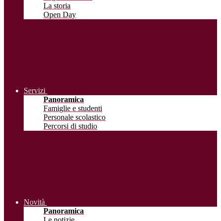
La storia
Open Day
Servizi
Panoramica
Famiglie e studenti
Personale scolastico
Percorsi di studio
Novità
Panoramica
Le notizie