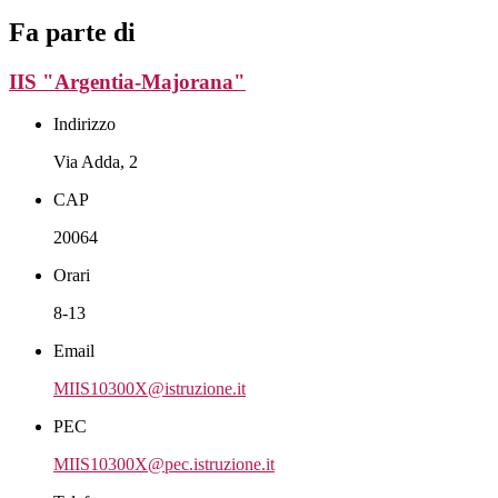
Fa parte di
IIS "Argentia-Majorana"
Indirizzo
Via Adda, 2
CAP
20064
Orari
8-13
Email
MIIS10300X@istruzione.it
PEC
MIIS10300X@pec.istruzione.it