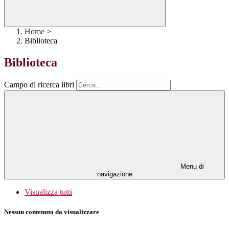
Home
>
Biblioteca
Biblioteca
Campo di ricerca libri
Menu di
navigazione
Visualizza tutti
Nessun contenuto da visualizzare