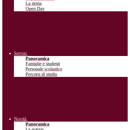
La storia
Open Day
Servizi
Panoramica
Famiglie e studenti
Personale scolastico
Percorsi di studio
Novità
Panoramica
Le notizie