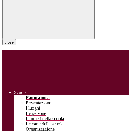
close
Scuola
Panoramica
Presentazione
I luoghi
Le persone
I numeri della scuola
Le carte della scuola
Organizzazione