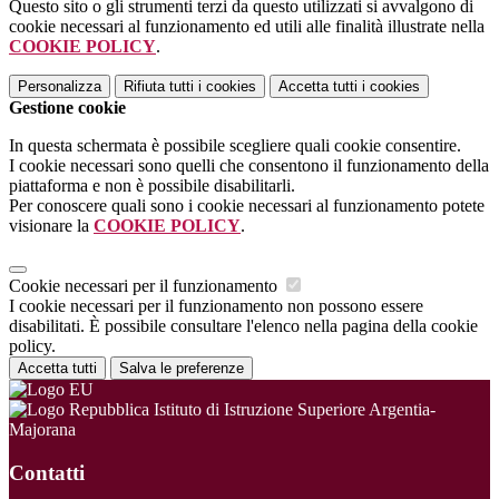
Questo sito o gli strumenti terzi da questo utilizzati si avvalgono di
cookie necessari al funzionamento ed utili alle finalità illustrate nella
COOKIE POLICY
.
Personalizza
Rifiuta tutti
i cookies
Accetta tutti
i cookies
Gestione cookie
In questa schermata è possibile scegliere quali cookie consentire.
I cookie necessari sono quelli che consentono il funzionamento della
piattaforma e non è possibile disabilitarli.
Per conoscere quali sono i cookie necessari al funzionamento potete
visionare la
COOKIE POLICY
.
Cookie necessari per il funzionamento
I cookie necessari per il funzionamento non possono essere
disabilitati. È possibile consultare l'elenco nella pagina della cookie
policy.
Accetta tutti
Salva le preferenze
Istituto di Istruzione Superiore Argentia-
Majorana
Contatti