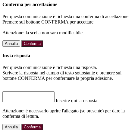
Conferma per accettazione
Per questa comunicazione è richiesta una conferma di accettazione.
Premere sul bottone CONFERMA per accettare.
Attenzione: la scelta non sarà modificabile.
Annulla
Conferma
Invia risposta
Per questa comunicazione è richiesta una risposta.
Scrivere la risposta nel campo di testo sottostante e premere sul
bottone CONFERMA per confermare la propria adesione.
Inserire qui la risposta
Attenzione: è necessario aprire l'allegato (se presente) per dare la
conferma di lettura.
Annulla
Conferma