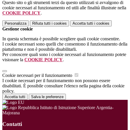
Questo sito o gli strumenti terzi da questo utilizzati si avvalgono di
cookie necessari al funzionamento ed utili alle finalità illustrate nella
COOKIE POLICY
.
Personalizza
Rifiuta tutti
i cookies
Accetta tutti
i cookies
Gestione cookie
In questa schermata è possibile scegliere quali cookie consentire.
I cookie necessari sono quelli che consentono il funzionamento della
piattaforma e non è possibile disabilitarli.
Per conoscere quali sono i cookie necessari al funzionamento potete
visionare la
COOKIE POLICY
.
Cookie necessari per il funzionamento
I cookie necessari per il funzionamento non possono essere
disabilitati. È possibile consultare l'elenco nella pagina della cookie
policy.
Accetta tutti
Salva le preferenze
Istituto di Istruzione Superiore Argentia-
Majorana
Contatti