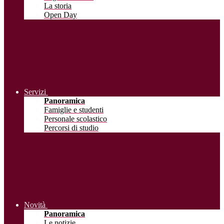
La storia
Open Day
Servizi
Panoramica
Famiglie e studenti
Personale scolastico
Percorsi di studio
Novità
Panoramica
Le notizie