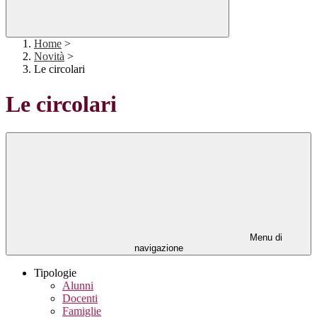
Home
>
Novità
>
Le circolari
Le circolari
Menu di
navigazione
Tipologie
Alunni
Docenti
Famiglie