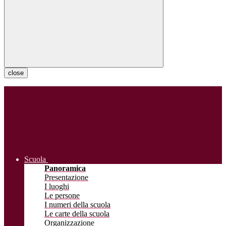
close
Scuola
Panoramica
Presentazione
I luoghi
Le persone
I numeri della scuola
Le carte della scuola
Organizzazione