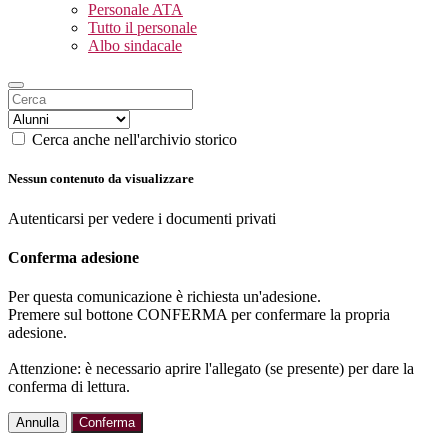
Personale ATA
Tutto il personale
Albo sindacale
Cerca anche nell'archivio storico
Nessun contenuto da visualizzare
Autenticarsi per vedere i documenti privati
Conferma adesione
Per questa comunicazione è richiesta un'adesione.
Premere sul bottone CONFERMA per confermare la propria
adesione.
Attenzione: è necessario aprire l'allegato (se presente) per dare la
conferma di lettura.
Annulla
Conferma