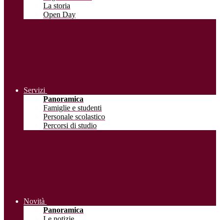
La storia
Open Day
Servizi
Panoramica
Famiglie e studenti
Personale scolastico
Percorsi di studio
Novità
Panoramica
Le notizie