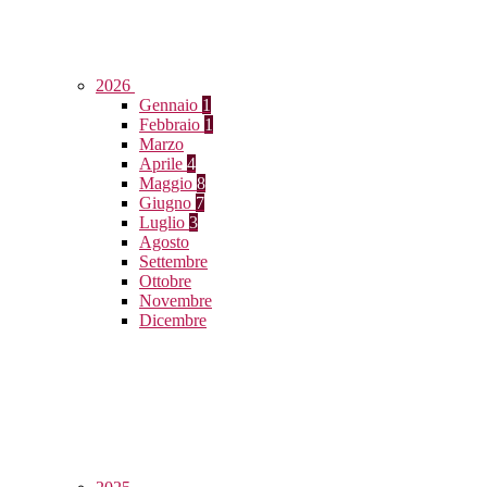
2026
Gennaio
1
Febbraio
1
Marzo
Aprile
4
Maggio
8
Giugno
7
Luglio
3
Agosto
Settembre
Ottobre
Novembre
Dicembre