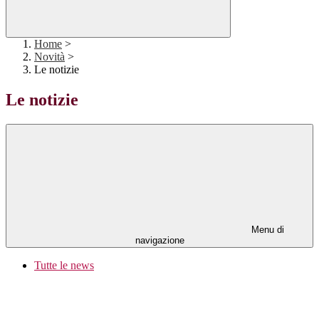
Home
>
Novità
>
Le notizie
Le notizie
Menu di
navigazione
Tutte le news