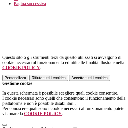
Pagina successiva
Questo sito o gli strumenti terzi da questo utilizzati si avvalgono di
cookie necessari al funzionamento ed utili alle finalità illustrate nella
COOKIE POLICY
.
Personalizza
Rifiuta tutti
i cookies
Accetta tutti
i cookies
Gestione cookie
In questa schermata è possibile scegliere quali cookie consentire.
I cookie necessari sono quelli che consentono il funzionamento della
piattaforma e non è possibile disabilitarli.
Per conoscere quali sono i cookie necessari al funzionamento potete
visionare la
COOKIE POLICY
.