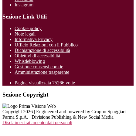
Instagram
Sezione Link Utili
Cookie policy
Note legali
Informativa Privacy
Ufficio Relazioni con il Pubblico
Dichiarazione di accessibilità
Obiettivi di accessibilità
Whistleblowing
Gestione consensi cookie
Amministrazione trasparente
Pagina visualizzata
75266
volte
Sezione Copyright
Copyright 2026 | Engineered and powered by Gruppo Spaggiari
Parma S.p.A. | Divisione Publishing & New Social Media
Disclaimer trattamento dati personali