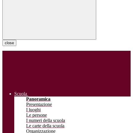
close
Scuola
Panoramica
Presentazione
I luoghi
Le persone
I numeri della scuola
Le carte della scuola
Organizzazione